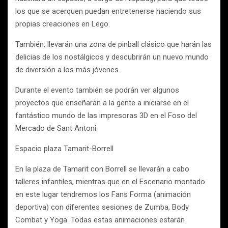
los que se acerquen puedan entretenerse haciendo sus
propias creaciones en Lego.
También, llevarán una zona de pinball clásico que harán las
delicias de los nostálgicos y descubrirán un nuevo mundo
de diversión a los más jóvenes.
Durante el evento también se podrán ver algunos
proyectos que enseñarán a la gente a iniciarse en el
fantástico mundo de las impresoras 3D en el Foso del
Mercado de Sant Antoni.
Espacio plaza Tamarit-Borrell
En la plaza de Tamarit con Borrell se llevarán a cabo
talleres infantiles, mientras que en el Escenario montado
en este lugar tendremos los Fans Forma (animación
deportiva) con diferentes sesiones de Zumba, Body
Combat y Yoga. Todas estas animaciones estarán