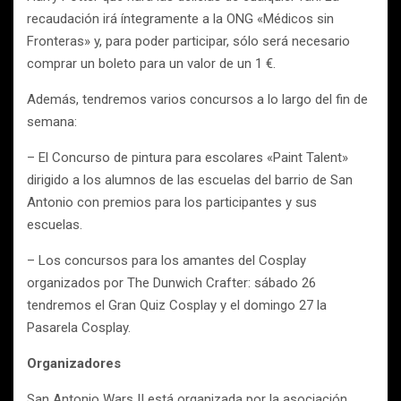
recaudación irá íntegramente a la ONG «Médicos sin
Fronteras» y, para poder participar, sólo será necesario
comprar un boleto para un valor de un 1 €.
Además, tendremos varios concursos a lo largo del fin de
semana:
– El Concurso de pintura para escolares «Paint Talent»
dirigido a los alumnos de las escuelas del barrio de San
Antonio con premios para los participantes y sus
escuelas.
– Los concursos para los amantes del Cosplay
organizados por The Dunwich Crafter: sábado 26
tendremos el Gran Quiz Cosplay y el domingo 27 la
Pasarela Cosplay.
Organizadores
San Antonio Wars II está organizada por la asociación