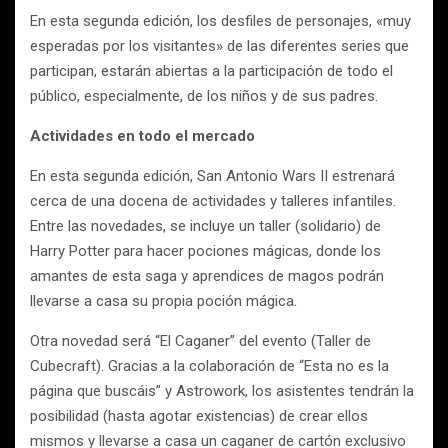
En esta segunda edición, los desfiles de personajes, «muy
esperadas por los visitantes» de las diferentes series que
participan, estarán abiertas a la participación de todo el
público, especialmente, de los niños y de sus padres.
Actividades en todo el mercado
En esta segunda edición, San Antonio Wars II estrenará
cerca de una docena de actividades y talleres infantiles.
Entre las novedades, se incluye un taller (solidario) de
Harry Potter para hacer pociones mágicas, donde los
amantes de esta saga y aprendices de magos podrán
llevarse a casa su propia poción mágica.
Otra novedad será “El Caganer” del evento (Taller de
Cubecraft). Gracias a la colaboración de “Esta no es la
página que buscáis” y Astrowork, los asistentes tendrán la
posibilidad (hasta agotar existencias) de crear ellos
mismos y llevarse a casa un caganer de cartón exclusivo