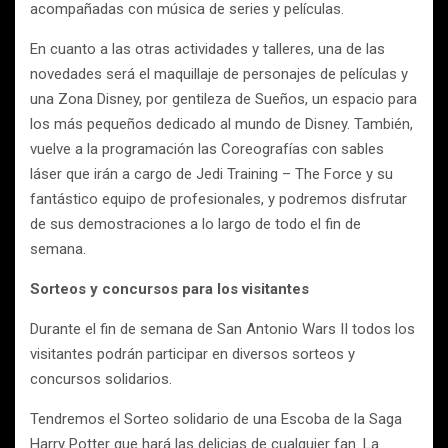
acompañadas con música de series y películas.
En cuanto a las otras actividades y talleres, una de las
novedades será el maquillaje de personajes de películas y
una Zona Disney, por gentileza de Sueños, un espacio para
los más pequeños dedicado al mundo de Disney. También,
vuelve a la programación las Coreografías con sables
láser que irán a cargo de Jedi Training – The Force y su
fantástico equipo de profesionales, y podremos disfrutar
de sus demostraciones a lo largo de todo el fin de
semana.
Sorteos y concursos para los visitantes
Durante el fin de semana de San Antonio Wars II todos los
visitantes podrán participar en diversos sorteos y
concursos solidarios.
Tendremos el Sorteo solidario de una Escoba de la Saga
Harry Potter que hará las delicias de cualquier fan. La