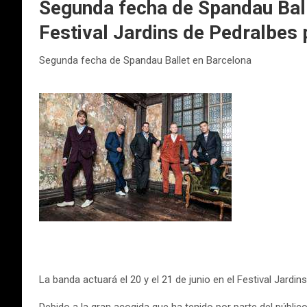
Segunda fecha de Spandau Balle
Festival Jardins de Pedralbes 
Segunda fecha de Spandau Ballet en Barcelona
La banda actuará el 20 y el 21 de junio en el Festival Jardi