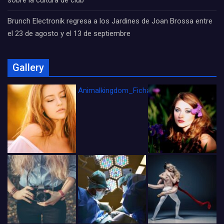
sobre la cultura de club
Brunch Electronik regresa a los Jardines de Joan Brossa entre
el 23 de agosto y el 13 de septiembre
Gallery
Animalkingdom_FichaCine