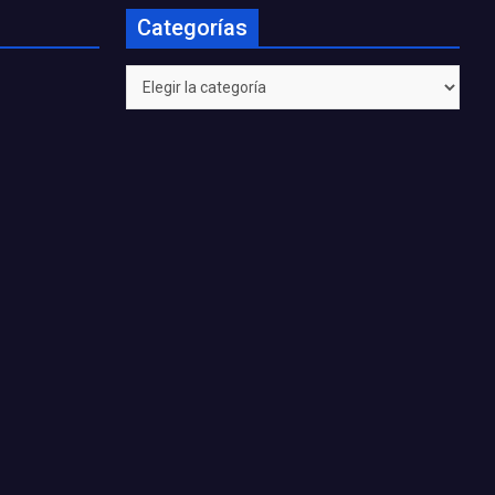
Categorías
Categorías