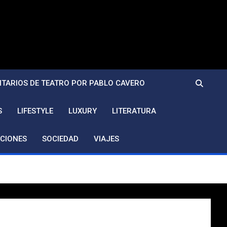
TARIOS DE TEATRO POR PABLO CAVERO
S
LIFESTYLE
LUXURY
LITERATURA
CIONES
SOCIEDAD
VIAJES