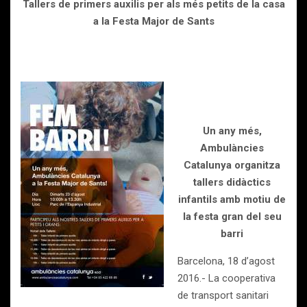
Tallers de primers auxilis per als més petits de la casa
a la Festa Major de Sants
Un any més,
Ambulàncies
Catalunya organitza
tallers didàctics
infantils amb motiu de
la festa gran del seu
barri
Barcelona, 18 d’agost
2016.- La cooperativa
de transport sanitari