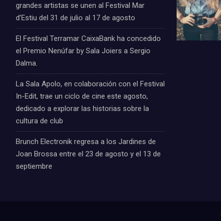
grandes artistas se unen al Festival Mar
d’Estiu del 31 de julio al 17 de agosto
El Festival Terramar CaixaBank ha concedido
el Premio Nenúfar by Sala Joiers a Sergio
Dalma.
La Sala Apolo, en colaboración con el Festival
In-Edit, trae un ciclo de cine este agosto,
dedicado a explorar las historias sobre la
cultura de club
Brunch Electronik regresa a los Jardines de
Joan Brossa entre el 23 de agosto y el 13 de
septiembre