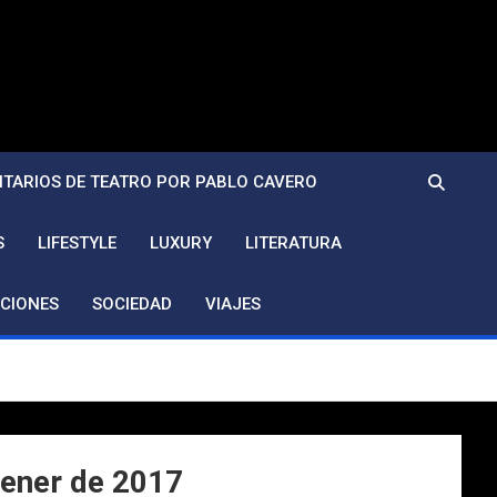
TARIOS DE TEATRO POR PABLO CAVERO
S
LIFESTYLE
LUXURY
LITERATURA
CIONES
SOCIEDAD
VIAJES
gener de 2017