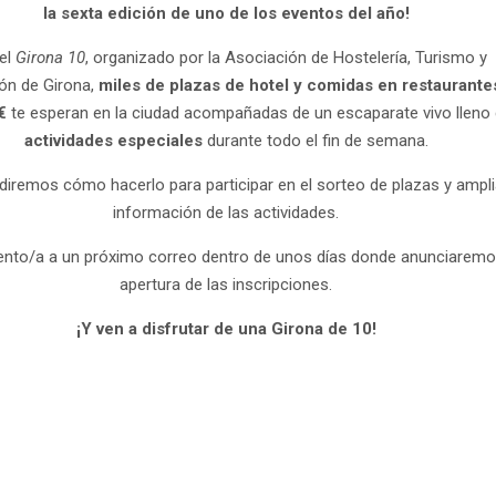
la sexta edición de uno de los eventos del año!
el
Girona 10
, organizado por la Asociación de Hostelería, Turismo y
ón de Girona,
miles de plazas de hotel y comidas en restaurante
€
te esperan en la ciudad acompañadas de un escaparate vivo lleno
actividades especiales
durante todo el fin de semana.
diremos cómo hacerlo para participar en el sorteo de plazas y ampli
información de las actividades.
ento/a a un próximo correo dentro de unos días donde anunciaremo
apertura de las inscripciones.
¡Y ven a disfrutar de una Girona de 10!