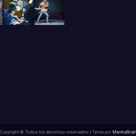
Copyright © Todos los derechos reservados | Tema por
MantraBrai