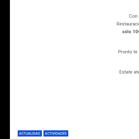
Con 
Restauraci
sólo 10
Pronto te 
Estate at
ACTUALIDAD
ACTIVIDADES