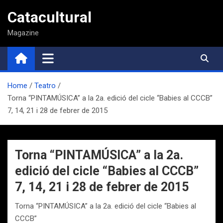
Saltar
Catacultural
al
contenido
Magazine
Home
Teatro
Torna “PINTAMÚSICA” a la 2a. edició del cicle “Babies al CCCB”
7, 14, 21 i 28 de febrer de 2015
Torna “PINTAMÚSICA” a la 2a.
edició del cicle “Babies al CCCB”
7, 14, 21 i 28 de febrer de 2015
Torna “PINTAMÚSICA” a la 2a. edició del cicle “Babies al
CCCB”