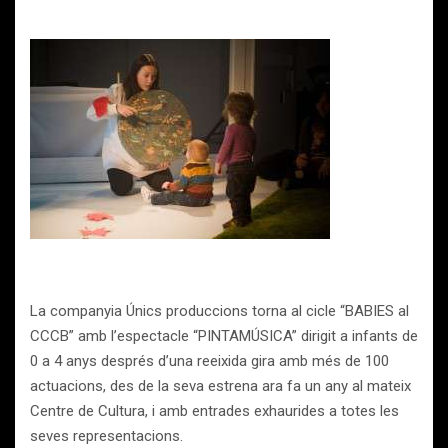
La companyia Únics produccions torna al cicle “BABIES al
CCCB” amb l’espectacle “PINTAMÚSICA” dirigit a infants de
0 a 4 anys després d’una reeixida gira amb més de 100
actuacions, des de la seva estrena ara fa un any al mateix
Centre de Cultura, i amb entrades exhaurides a totes les
seves representacions.