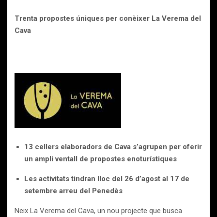
Trenta propostes úniques per conèixer La Verema del
Cava
13 cellers elaboradors de Cava s’agrupen per oferir
un ampli ventall de propostes enoturístiques
Les activitats tindran lloc del 26 d’agost al 17 de
setembre arreu del Penedès
Neix La Verema del Cava, un nou projecte que busca