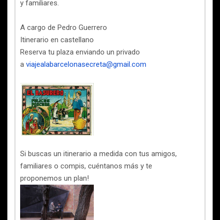
y familiares.
A cargo de Pedro Guerrero
Itinerario en castellano
Reserva tu plaza enviando un privado
a
viajealabarcelonasecreta@gmail.com
Si buscas un itinerario a medida con tus amigos,
familiares o compis, cuéntanos más y te
proponemos un plan!