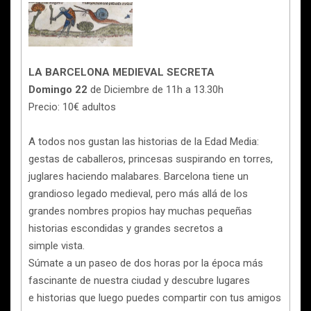
LA BARCELONA MEDIEVAL SECRETA
Domingo 22
de Diciembre de 11h a 13.30h
Precio: 10€ adultos
A todos nos gustan las historias de la Edad Media:
gestas de caballeros, princesas suspirando en torres,
juglares haciendo malabares. Barcelona tiene un
grandioso legado medieval, pero más allá de los
grandes nombres propios hay muchas pequeñas
historias escondidas y grandes secretos a
simple vista.
Súmate a un paseo de dos horas por la época más
fascinante de nuestra ciudad y descubre lugares
e historias que luego puedes compartir con tus amigos