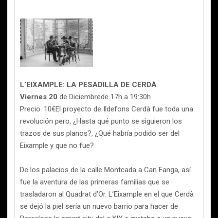
L’EIXAMPLE: LA PESADILLA DE CERDÀ
Viernes 20
de Diciembrede 17h a 19:30h
Precio: 10€El proyecto de Ildefons Cerdà fue toda una
revolución pero, ¿Hasta qué punto se siguieron los
trazos de sus planos?, ¿Qué habría podido ser del
Eixample y que no fue?
De los palacios de la calle Montcada a Can Fanga, así
fue la aventura de las primeras familias que se
trasladaron al Quadrat d’Or. L’Eixample en el que Cerdà
se dejó la piel sería un nuevo barrio para hacer de