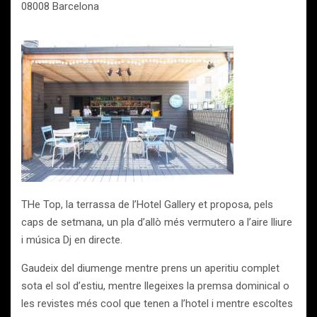
08008 Barcelona
THe Top, la terrassa de l’Hotel Gallery et proposa, pels
caps de setmana, un pla d’allò més vermutero a l’aire lliure
i música Dj en directe.
Gaudeix del diumenge mentre prens un aperitiu complet
sota el sol d’estiu, mentre llegeixes la premsa dominical o
les revistes més cool que tenen a l’hotel i mentre escoltes