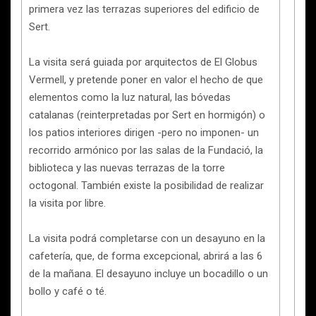
primera vez las terrazas superiores del edificio de
Sert.
La visita será guiada por arquitectos de El Globus
Vermell, y pretende poner en valor el hecho de que
elementos como la luz natural, las bóvedas
catalanas (reinterpretadas por Sert en hormigón) o
los patios interiores dirigen -pero no imponen- un
recorrido armónico por las salas de la Fundació, la
biblioteca y las nuevas terrazas de la torre
octogonal. También existe la posibilidad de realizar
la visita por libre.
La visita podrá completarse con un desayuno en la
cafetería, que, de forma excepcional, abrirá a las 6
de la mañana. El desayuno incluye un bocadillo o un
bollo y café o té.