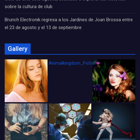
sobre la cultura de club
Brunch Electronik regresa a los Jardines de Joan Brossa entre
el 23 de agosto y el 13 de septiembre
Gallery
Animalkingdom_FichaCine