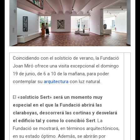
Coincidiendo con el solsticio de verano, la Fundació
Joan Miró ofrece una visita excepcional el domingo
19 de junio, de 6 a 10 de la mañana, para poder
contemplar su
arquitectura
con luz natural.
El
«solsticio Sert» será un momento muy
especial en el que la Fundació abrirá las
claraboyas, descorrerá las cortinas y desvelará
el edificio tal y como lo concibió Sert
. La
Fundació se mostrará, en términos arquitectónicos,
en su estado óptimo. Además, se abrirán por