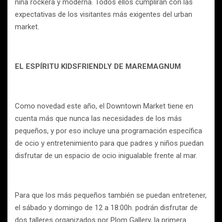
niña rockera y moderna. Todos ellos cumplirán con las
expectativas de los visitantes más exigentes del urban
market.
EL ESPÍRITU KIDSFRIENDLY DE MAREMAGNUM
Como novedad este año, el Downtown Market tiene en
cuenta más que nunca las necesidades de los más
pequeños, y por eso incluye una programación específica
de ocio y entretenimiento para que padres y niños puedan
disfrutar de un espacio de ocio inigualable frente al mar.
Para que los más pequeños también se puedan entretener,
el sábado y domingo de 12 a 18:00h. podrán disfrutar de
dos talleres organizados por Plom Gallery, la primera