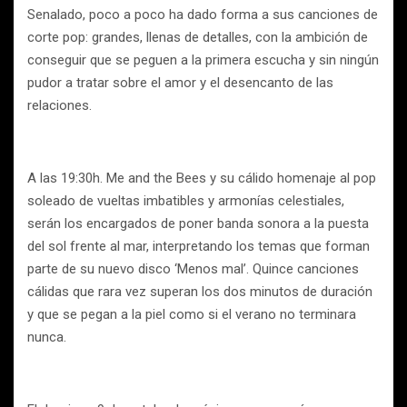
Senalado, poco a poco ha dado forma a sus canciones de
corte pop: grandes, llenas de detalles, con la ambición de
conseguir que se peguen a la primera escucha y sin ningún
pudor a tratar sobre el amor y el desencanto de las
relaciones.
A las 19:30h. Me and the Bees y su cálido homenaje al pop
soleado de vueltas imbatibles y armonías celestiales,
serán los encargados de poner banda sonora a la puesta
del sol frente al mar, interpretando los temas que forman
parte de su nuevo disco ‘Menos mal’. Quince canciones
cálidas que rara vez superan los dos minutos de duración
y que se pegan a la piel como si el verano no terminara
nunca.