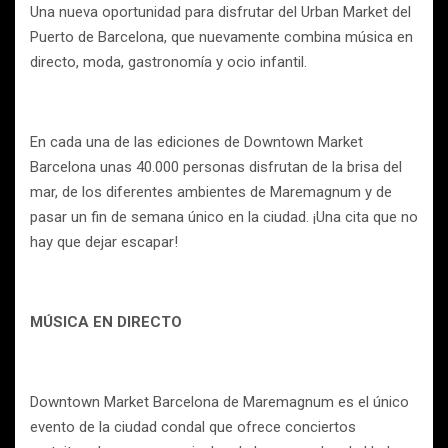
Una nueva oportunidad para disfrutar del Urban Market del
Puerto de Barcelona, que nuevamente combina música en
directo, moda, gastronomía y ocio infantil.
En cada una de las ediciones de Downtown Market
Barcelona unas 40.000 personas disfrutan de la brisa del
mar, de los diferentes ambientes de Maremagnum y de
pasar un fin de semana único en la ciudad. ¡Una cita que no
hay que dejar escapar!
MÚSICA EN DIRECTO
Downtown Market Barcelona de Maremagnum es el único
evento de la ciudad condal que ofrece conciertos