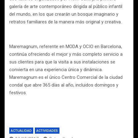
galería de arte contemporáneo dirigida al público infantil
del mundo, en los que crearán un bosque imaginario y
retratos familiares de la manera más original y creativa.
Maremagnum, referente en MODA y OCIO en Barcelona,
continúa ofreciendo el mejor y más completo servicio a
sus clientes para que la visita a sus instalaciones se
convierta en una experiencia única y dinámica.
Maremagnum es el único Centro Comercial de la ciudad
condal que abre 365 días al año, incluidos domingos y
festivos.
ACTUALIDAD
ACTIVIDADES