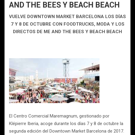
AND THE BEES Y BEACH BEACH
VUELVE DOWNTOWN MARKET BARCELONA LOS DÍAS
7 Y 8 DE OCTUBRE CON FOODTRUCKS, MODA Y LOS
DIRECTOS DE ME AND THE BEES Y BEACH BEACH
El Centro Comercial Maremagnum, gestionado por
Klépierre Iberia, acoge durante los días 7 y 8 de octubre la
segunda edición del Downtown Market Barcelona de 2017.