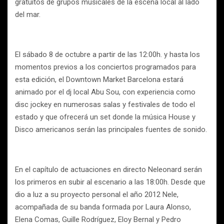
gratuitos de grupos musicales de la escena local al lado
del mar.
El sábado 8 de octubre a partir de las 12:00h. y hasta los
momentos previos a los conciertos programados para
esta edición, el Downtown Market Barcelona estará
animado por el dj local Abu Sou, con experiencia como
disc jockey en numerosas salas y festivales de todo el
estado y que ofrecerá un set donde la música House y
Disco americanos serán las principales fuentes de sonido.
En el capítulo de actuaciones en directo Neleonard serán
los primeros en subir al escenario a las 18:00h. Desde que
dio a luz a su proyecto personal el año 2012 Nele,
acompañada de su banda formada por Laura Alonso,
Elena Comas, Guille Rodríguez, Eloy Bernal y Pedro