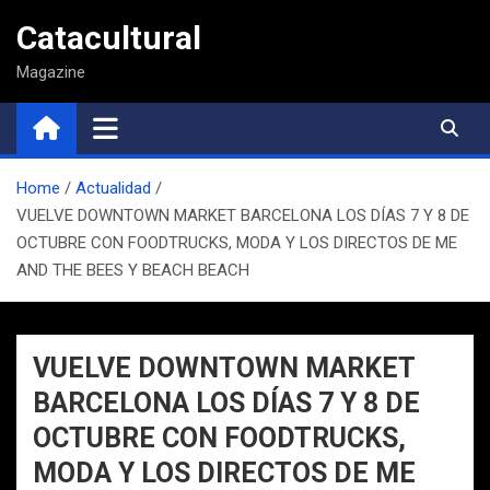
Saltar
Catacultural
al
contenido
Magazine
Home
Actualidad
VUELVE DOWNTOWN MARKET BARCELONA LOS DÍAS 7 Y 8 DE
OCTUBRE CON FOODTRUCKS, MODA Y LOS DIRECTOS DE ME
AND THE BEES Y BEACH BEACH
VUELVE DOWNTOWN MARKET
BARCELONA LOS DÍAS 7 Y 8 DE
OCTUBRE CON FOODTRUCKS,
MODA Y LOS DIRECTOS DE ME