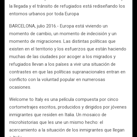
la llegada y el tránsito de refugiados está rediseñando los
entornos urbanos por toda Europa
BARCELONA, julio 2016.- Europa está viviendo un
momento de cambio, un momento de indecisión y un
momento de migraciones. Las distintas políticas que
existen en el territorio y los esfuerzos que están haciendo
muchas de las ciudades por acoger a los migrados y
refugiados llevan a los países a vivir una situación de
contrastes en que las políticas supranacionales entran en
conflicto con la voluntad popular en numerosas
ocasiones.
Welcome to Italy es una película compuesta por cinco
cortometrajes escritos, producidos y dirigidos por jóvenes
inmigrantes que residen en Italia. Un mosaico de
microhistorias que les une un mismo hecho: el
acercamiento a la situación de los inmigrantes que llegan