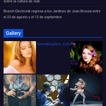
sobre la cultura de club
Brunch Electronik regresa a los Jardines de Joan Brossa entre
el 23 de agosto y el 13 de septiembre
Gallery
Animalkingdom_FichaCine