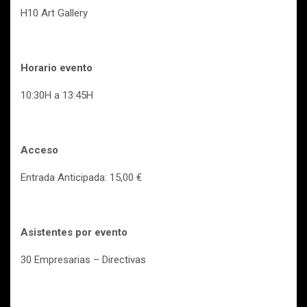
H10 Art Gallery
Horario evento
10:30H a 13:45H
Acceso
Entrada Anticipada: 15,00 €
Asistentes por evento
30 Empresarias – Directivas