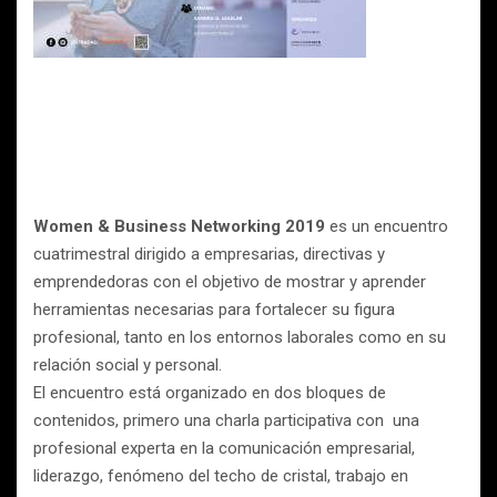
Women & Business Networking 2019
es un encuentro
cuatrimestral dirigido a empresarias, directivas y
emprendedoras con el objetivo de mostrar y aprender
herramientas necesarias para fortalecer su figura
profesional, tanto en los entornos laborales como en su
relación social y personal.
El encuentro está organizado en dos bloques de
contenidos, primero una charla participativa con una
profesional experta en la comunicación empresarial,
liderazgo, fenómeno del techo de cristal, trabajo en