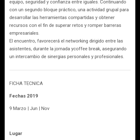
equipo, seguridad y confianza entre iguales. Continuando
con un segundo bloque práctico, una actividad grupal para
desarrollar las herramientas compartidas y obtener
recursos con el fin de superar retos y romper barreras
empresariales.
El encuentro, favorecerá el networking dirigido entre las
asistentes, durante la jornada ycoffee break, asegurando
un intercambio de sinergias personales y profesionales.
FICHA TECNICA
Fechas 2019
9 Marzo | Jun | Nov
Lugar