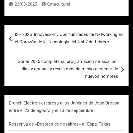
23/03/2025
Catacultural
Navegación
ISE 2025: Innovación y Oportunidades de Networking en
de
el Corazón de la Tecnología del 4 al 7 de febrero
entradas
Sónar 2025 completa su programación musical por
días y noches y revela más de medio centenar de
nuevos nombres
Brunch Electronik regresa a los Jardines de Joan Brossa
entre el 23 de agosto y el 13 de septiembre
Ressenya de «Després de nosaltres» a l’Espai Texas