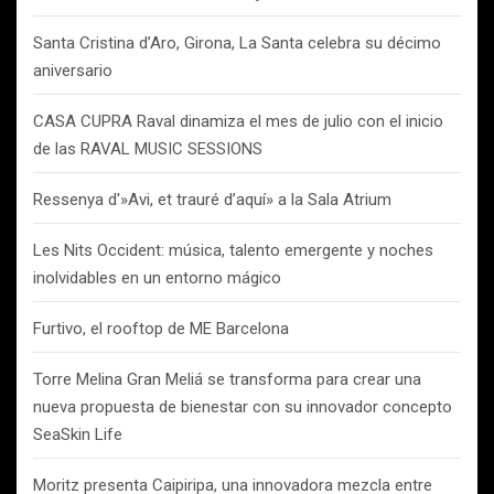
Santa Cristina d’Aro, Girona, La Santa celebra su décimo
aniversario
CASA CUPRA Raval dinamiza el mes de julio con el inicio
de las RAVAL MUSIC SESSIONS
Ressenya d'»Avi, et trauré d’aquí» a la Sala Atrium
Les Nits Occident: música, talento emergente y noches
inolvidables en un entorno mágico
Furtivo, el rooftop de ME Barcelona
Torre Melina Gran Meliá se transforma para crear una
nueva propuesta de bienestar con su innovador concepto
SeaSkin Life
Moritz presenta Caipiripa, una innovadora mezcla entre