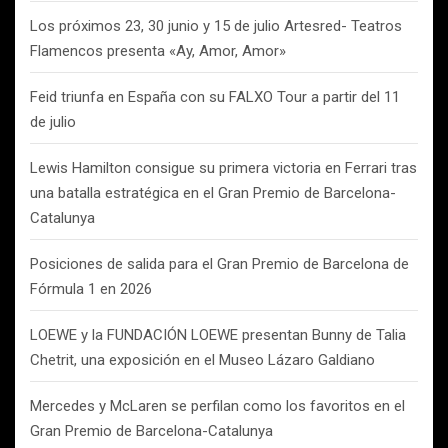
Los próximos 23, 30 junio y 15 de julio Artesred- Teatros
Flamencos presenta «Ay, Amor, Amor»
Feid triunfa en España con su FALXO Tour a partir del 11
de julio
Lewis Hamilton consigue su primera victoria en Ferrari tras
una batalla estratégica en el Gran Premio de Barcelona-
Catalunya
Posiciones de salida para el Gran Premio de Barcelona de
Fórmula 1 en 2026
LOEWE y la FUNDACIÓN LOEWE presentan Bunny de Talia
Chetrit, una exposición en el Museo Lázaro Galdiano
Mercedes y McLaren se perfilan como los favoritos en el
Gran Premio de Barcelona-Catalunya