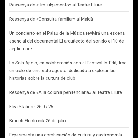
Ressenya de «Um julgamento» al Teatre Lliure
Ressenya de «Consulta familiar» al Maldà
Un concierto en el Palau de la Música revivirá una escena
esencial del documental El arquitecto del sonido el 10 de
septiembre
La Sala Apolo, en colaboración con el Festival In-Edit, trae
un ciclo de cine este agosto, dedicado a explorar las
historias sobre la cultura de club
Ressenya de «A la colònia penitenciària» al Teatre Lliure
Flea Station · 26.07.26
Brunch Electronik 26 de julio
Experimenta una combinación de cultura y gastronomía