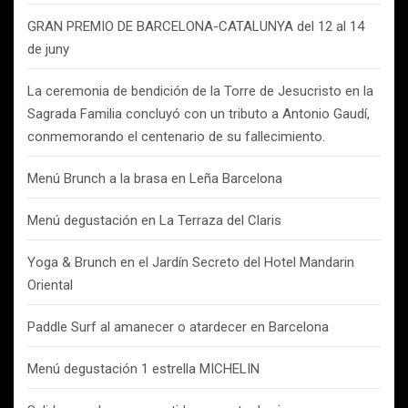
GRAN PREMIO DE BARCELONA-CATALUNYA del 12 al 14
de juny
La ceremonia de bendición de la Torre de Jesucristo en la
Sagrada Familia concluyó con un tributo a Antonio Gaudí,
conmemorando el centenario de su fallecimiento.
Menú Brunch a la brasa en Leña Barcelona
Menú degustación en La Terraza del Claris
Yoga & Brunch en el Jardín Secreto del Hotel Mandarin
Oriental
Paddle Surf al amanecer o atardecer en Barcelona
Menú degustación 1 estrella MICHELIN