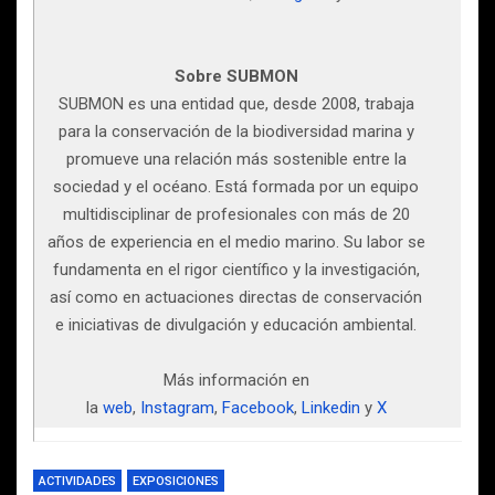
Sobre
SUBMON
SUBMON es una entidad que, desde 2008, trabaja
para la conservación de la biodiversidad marina y
promueve una relación más sostenible entre la
sociedad y el océano. Está formada por un equipo
multidisciplinar de profesionales con más de 20
años de experiencia en el medio marino. Su labor se
fundamenta en el rigor científico y la investigación,
así como en actuaciones directas de conservación
e iniciativas de divulgación y educación ambiental.
Más información en
la
web
,
Instagram
,
Facebook
,
Linkedin
y
X
ACTIVIDADES
EXPOSICIONES