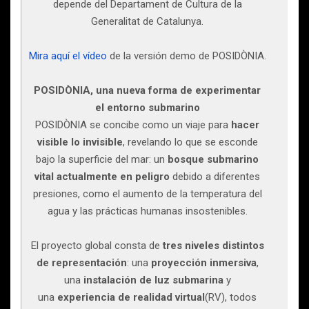
depende del Departament de Cultura de la
Generalitat de Catalunya.
Mira aquí el vídeo
de la versión demo de POSIDÒNIA.
POSIDÒNIA, una nueva forma de experimentar
el entorno submarino
POSIDÒNIA se concibe como un viaje para
hacer
visible lo invisible
, revelando lo que se esconde
bajo la superficie del mar: un
bosque submarino
vital actualmente en peligro
debido a diferentes
presiones, como el aumento de la temperatura del
agua y las prácticas humanas insostenibles.
El proyecto global consta de
tres niveles distintos
de representación
: una
proyección inmersiva
,
una
instalación de luz submarina
y
una
experiencia de realidad virtual
(RV), todos