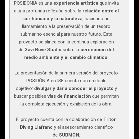
POSIDÒNIA es una
experiencia artística
que invita
a una profunda reflexión sobre la
relación entre el
ser humano y la naturaleza
, haciendo un
llamamiento a la preservación de un tesoro
submarino esencial para nuestro futuro. Este
proyecto se alinea con la continua exploración
de
Xavi Bové Studio
sobre la
percepción del
medio ambiente y el cambio climático.
La presentación de la primera versión del proyecto
POSIDÒNIA en ISE cuenta con un doble
objetivo:
divulgar y dar a conocer el proyecto
y
buscar posibles
vías de financiación
que permitan
la completa ejecución y exhibición de la obra.
El proyecto cuenta con la colaboración de
Triton
Diving Llafranc
y el asesoramiento científico
de
SUBMON
.