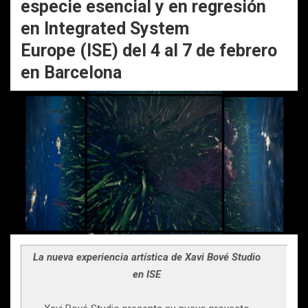
especie esencial y en regresión
en Integrated System
Europe (ISE) del 4 al 7 de febrero
en Barcelona
La nueva experiencia artística de Xavi Bové Studio
en ISE