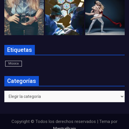
Etiquetas
Música
Categorías
Categorías
Copyright © Todos los derechos reservados | Tema por
MantraBrain