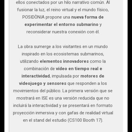
ellos conectados por un hilo narrativo común. Al
fusionar la luz, el reino virtual y el mundo físico,
POSIDÒNIA propone una
nueva forma de
experimentar el entorno submarino
y
reconsiderar nuestra conexión con él.
La obra sumerge a los visitantes en un mundo
inspirado en los ecosistemas submarinos,
utilizando
elementos innovadores
como la
combinación de
vídeo en tiempo real e
interactividad
, impulsada por
motores de
videojuego y sensores
que responden a los
movimientos del público. La primera versión que se
mostrará en ISE es una versión reducida que no
incluirá la interactividad y se presentará en formato
proyección inmersiva y con gafas de realidad virtual
en el stand del estudio (CS100 Booth 17).