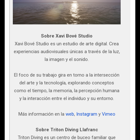
Sobre Xavi Bové Studio
Xavi Bové Studio es un estudio de arte digital. Crea
experiencias audiovisuales únicas a través de la luz,
la imagen y el sonido.
El foco de su trabajo gira en torno a la intersección
del arte y la tecnología, explorando conceptos
como el tiempo, la memoria, la percepción humana
y la interacción entre el individuo y su entorno.
Más información en la
web
,
Instagram
y
Vimeo
Sobre Triton Diving Llafranc
Triton Diving es un centro de buceo familiar que