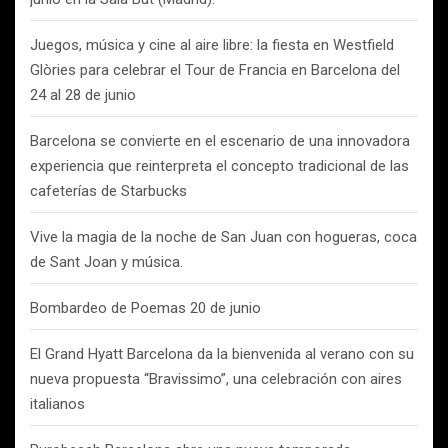
Juegos, música y cine al aire libre: la fiesta en Westfield
Glòries para celebrar el Tour de Francia en Barcelona del
24 al 28 de junio
Barcelona se convierte en el escenario de una innovadora
experiencia que reinterpreta el concepto tradicional de las
cafeterías de Starbucks
Vive la magia de la noche de San Juan con hogueras, coca
de Sant Joan y música.
Bombardeo de Poemas 20 de junio
El Grand Hyatt Barcelona da la bienvenida al verano con su
nueva propuesta “Bravissimo”, una celebración con aires
italianos