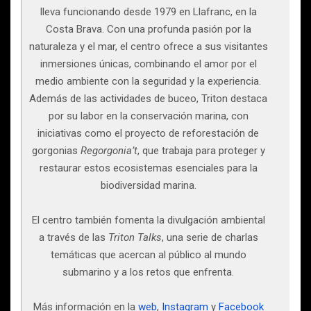
lleva funcionando desde 1979 en Llafranc, en la
Costa Brava. Con una profunda pasión por la
naturaleza y el mar, el centro ofrece a sus visitantes
inmersiones únicas, combinando el amor por el
medio ambiente con la seguridad y la experiencia.
Además de las actividades de buceo, Triton destaca
por su labor en la conservación marina, con
iniciativas como el proyecto de reforestación de
gorgonias
Regorgonia’t
, que trabaja para proteger y
restaurar estos ecosistemas esenciales para la
biodiversidad marina.
El centro también fomenta la divulgación ambiental
a través de las
Triton Talks
, una serie de charlas
temáticas que acercan al público al mundo
submarino y a los retos que enfrenta.
Más información en la
web
,
Instagram
y
Facebook