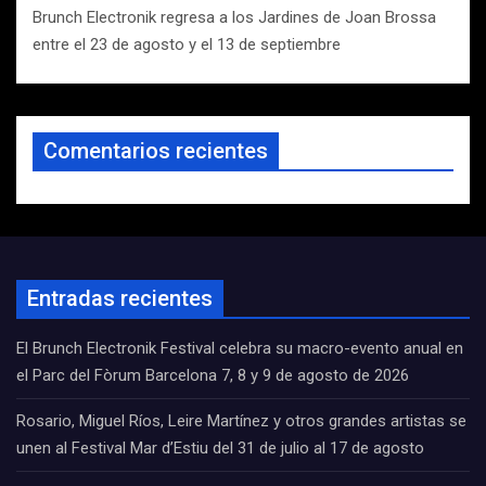
Brunch Electronik regresa a los Jardines de Joan Brossa
entre el 23 de agosto y el 13 de septiembre
Comentarios recientes
Entradas recientes
El Brunch Electronik Festival celebra su macro-evento anual en
el Parc del Fòrum Barcelona 7, 8 y 9 de agosto de 2026
Rosario, Miguel Ríos, Leire Martínez y otros grandes artistas se
unen al Festival Mar d’Estiu del 31 de julio al 17 de agosto