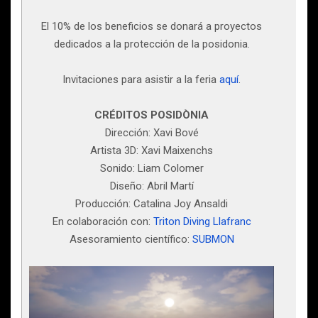
El 10% de los beneficios se donará a proyectos
dedicados a la protección de la posidonia.
Invitaciones para asistir a la feria
aquí
.
CRÉDITOS POSIDÒNIA
Dirección: Xavi Bové
Artista 3D: Xavi Maixenchs
Sonido: Liam Colomer
Diseño: Abril Martí
Producción: Catalina Joy Ansaldi
En colaboración con:
Triton Diving Llafranc
Asesoramiento científico:
SUBMON