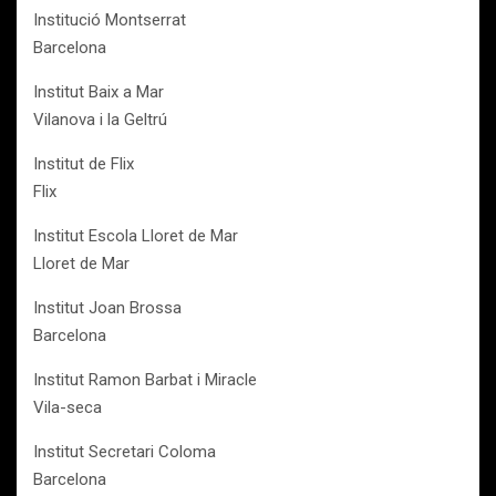
Institució Montserrat
Barcelona
Institut Baix a Mar
Vilanova i la Geltrú
Institut de Flix
Flix
Institut Escola Lloret de Mar
Lloret de Mar
Institut Joan Brossa
Barcelona
Institut Ramon Barbat i Miracle
Vila-seca
Institut Secretari Coloma
Barcelona