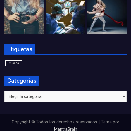
Etiquetas
Música
Categorías
Categorías
Copyright © Todos los derechos reservados | Tema por
MantraBrain