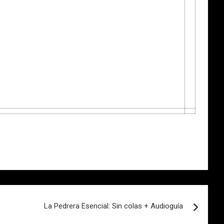
La Pedrera Esencial: Sin colas + Audioguía