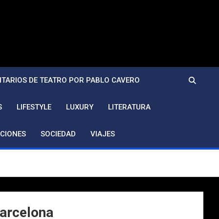
TARIOS DE TEATRO POR PABLO CAVERO
S
LIFESTYLE
LUXURY
LITERATURA
CIONES
SOCIEDAD
VIAJES
Barcelona