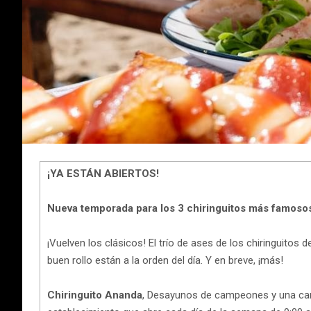
¡YA ESTÁN ABIERTOS!
Nueva temporada para los 3 chiringuitos más famosos
¡Vuelven los clásicos! El trío de ases de los chiringuitos
buen rollo están a la orden del día. Y en breve, ¡más!
Chiringuito Ananda
, Desayunos de campeones y una cart