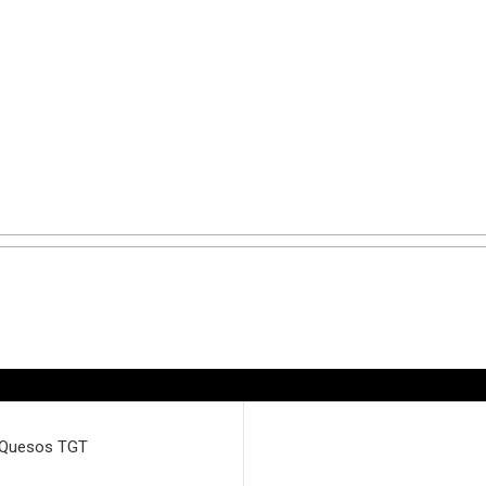
e Quesos TGT