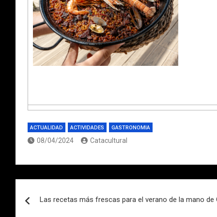
ACTUALIDAD
ACTIVIDADES
GASTRONOMIA
08/04/2024
Catacultural
Navegación
Las recetas más frescas para el verano de la mano d
de