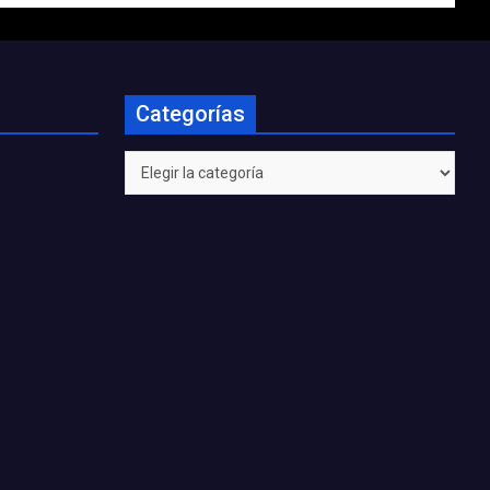
Categorías
Categorías