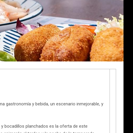
uena gastronomía y bebida, un escenario inmejorable, y
y bocadillos planchados es la oferta de este