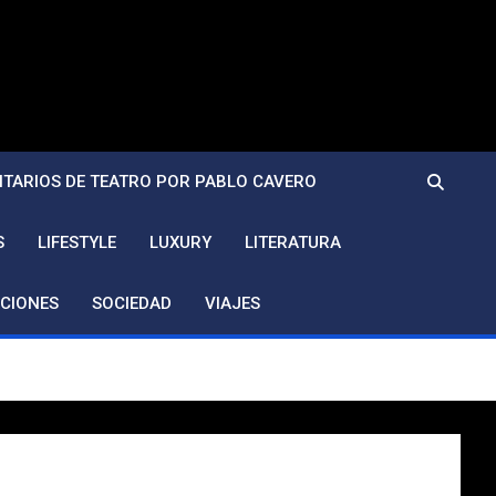
TARIOS DE TEATRO POR PABLO CAVERO
S
LIFESTYLE
LUXURY
LITERATURA
CIONES
SOCIEDAD
VIAJES