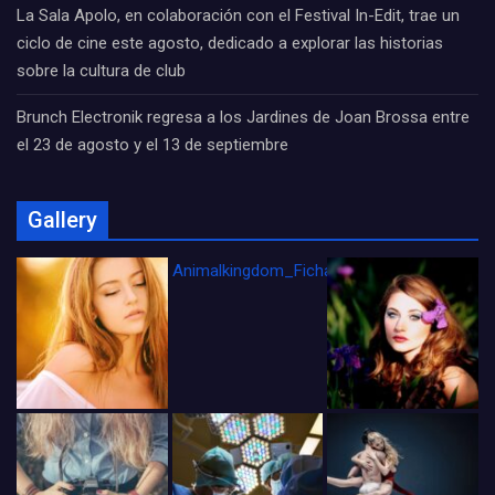
La Sala Apolo, en colaboración con el Festival In-Edit, trae un
ciclo de cine este agosto, dedicado a explorar las historias
sobre la cultura de club
Brunch Electronik regresa a los Jardines de Joan Brossa entre
el 23 de agosto y el 13 de septiembre
Gallery
Animalkingdom_FichaCine