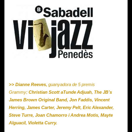
>> Dianne Reeves,
guanyadora de 5 premis
Grammy;
Christian Scott aTunde Adjuah, The JB’s
James Brown Original Band, Jon Faddis, Vincent
Herring, James Carter, Jeremy Pelt, Eric Alexander,
Steve Turre, Joan Chamorro i Andrea Motis, Mayte
Alguacil, Violetta Curry.