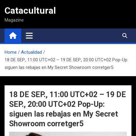
Saltar
Catacultural
al
contenido
Magazine
Home
Actualidad
18 DE SEP., 11:00 UTC+02 – 19 DE SEP., 20:00 UTC+02 Pop-Up:
siguen las rebajas en My Secret Showroom corretger5
18 DE SEP., 11:00 UTC+02 – 19 DE
SEP., 20:00 UTC+02 Pop-Up:
siguen las rebajas en My Secret
Showroom corretger5