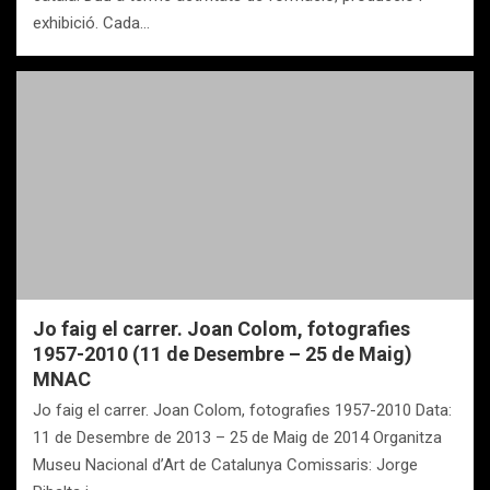
exhibició. Cada…
Jo faig el carrer. Joan Colom, fotografies
1957-2010 (11 de Desembre – 25 de Maig)
MNAC
Jo faig el carrer. Joan Colom, fotografies 1957-2010 Data:
11 de Desembre de 2013 – 25 de Maig de 2014 Organitza
Museu Nacional d’Art de Catalunya Comissaris: Jorge