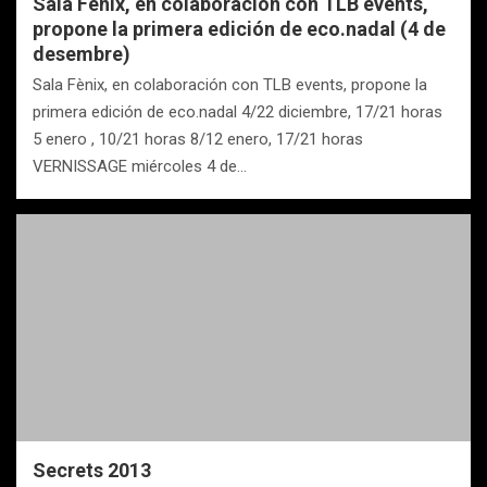
Sala Fènix, en colaboración con TLB events,
propone la primera edición de eco.nadal (4 de
desembre)
Sala Fènix, en colaboración con TLB events, propone la
primera edición de eco.nadal 4/22 diciembre, 17/21 horas
5 enero , 10/21 horas 8/12 enero, 17/21 horas
VERNISSAGE miércoles 4 de…
Secrets 2013