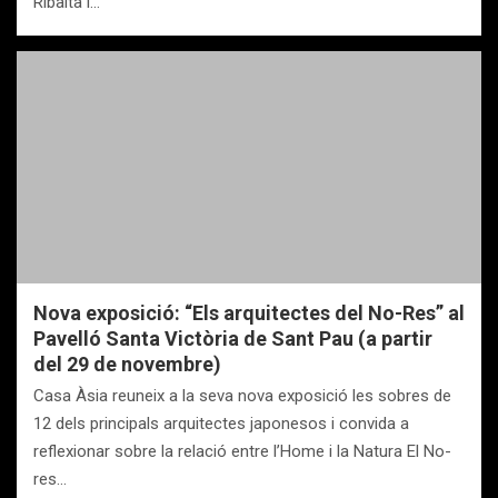
Ribalta i…
Nova exposició: “Els arquitectes del No-Res” al
Pavelló Santa Victòria de Sant Pau (a partir
del 29 de novembre)
Casa Àsia reuneix a la seva nova exposició les sobres de
12 dels principals arquitectes japonesos i convida a
reflexionar sobre la relació entre l’Home i la Natura El No-
res…