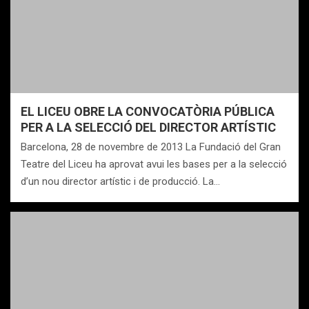
EL LICEU OBRE LA CONVOCATÒRIA PÚBLICA
PER A LA SELECCIÓ DEL DIRECTOR ARTÍSTIC
Barcelona, 28 de novembre de 2013 La Fundació del Gran
Teatre del Liceu ha aprovat avui les bases per a la selecció
d’un nou director artístic i de producció. La…