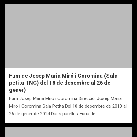
Fum de Josep Maria Miró i Coromina (Sala
petita TNC) del 18 de desembre al 26 de
gener)
Fum Josep Maria Miró i Coromina Direcció: Josep Maria
Miró i Coromina Sala Petita Del 18 de desembre de 2013 al
26 de gener de 2014 Dues parelles –una de…