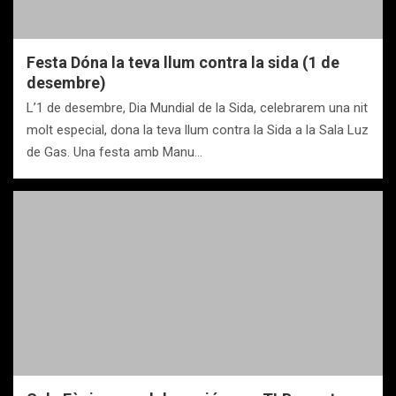
Festa Dóna la teva llum contra la sida (1 de
desembre)
L’1 de desembre, Dia Mundial de la Sida, celebrarem una nit
molt especial, dona la teva llum contra la Sida a la Sala Luz
de Gas. Una festa amb Manu…