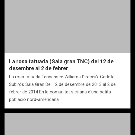
La rosa tatuada (Sala gran TNC) del 12 de
desembre al 2 de febrer
La rosa tatuada Tennessee Williams Direcció: Carlota
Subirós Sala Gran Del 12 de desembre de 2013 al 2 de
febrer de 2014 En la comunitat siciliana d’una petita
població nord-americana…