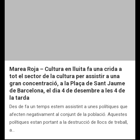
Marea Roja – Cultura en lluita fa una crida a
tot el sector de la cultura per assistir a una
gran concentració, a la Plaça de Sant Jaume
de Barcelona, el dia 4 de desembre a les 4 de
la tarda
Des de fa un temps estem assistint a unes polítiques que
afecten negativament al conjunt de la població. Aquestes
polítiques estan portant a la destrucció de llocs de treball,
a…