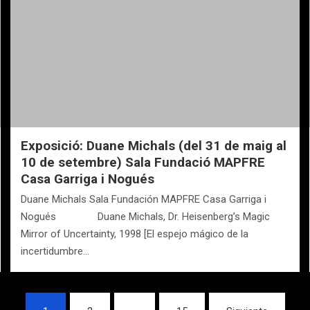
Exposició: Duane Michals (del 31 de maig al
10 de setembre) Sala Fundació MAPFRE
Casa Garriga i Nogués
Duane Michals Sala Fundación MAPFRE Casa Garriga i
Nogués Duane Michals, Dr. Heisenberg’s Magic
Mirror of Uncertainty, 1998 [El espejo mágico de la
incertidumbre…