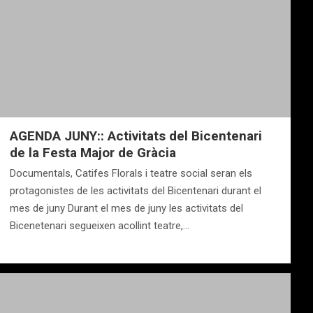
AGENDA JUNY:: Activitats del Bicentenari
de la Festa Major de Gràcia
Documentals, Catifes Florals i teatre social seran els
protagonistes de les activitats del Bicentenari durant el
mes de juny Durant el mes de juny les activitats del
Bicenetenari segueixen acollint teatre,…