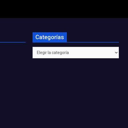
Categorías
Categorías