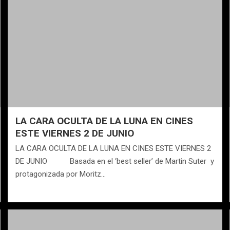
LA CARA OCULTA DE LA LUNA EN CINES
ESTE VIERNES 2 DE JUNIO
LA CARA OCULTA DE LA LUNA EN CINES ESTE VIERNES 2
DE JUNIO Basada en el ‘best seller’ de Martin Suter y
protagonizada por Moritz…