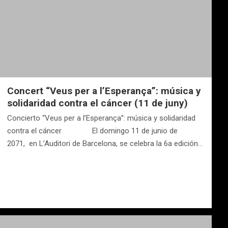
Concert “Veus per a l’Esperança”: música y
solidaridad contra el cáncer (11 de juny)
Concierto “Veus per a l’Esperança”: música y solidaridad
contra el cáncer El domingo 11 de junio de
2071, en L’Auditori de Barcelona, se celebra la 6a edición…