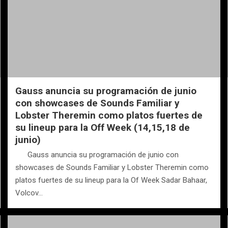
Gauss anuncia su programación de junio
con showcases de Sounds Familiar y
Lobster Theremin como platos fuertes de
su lineup para la Off Week (14,15,18 de
junio)
Gauss anuncia su programación de junio con
showcases de Sounds Familiar y Lobster Theremin como
platos fuertes de su lineup para la Of Week Sadar Bahaar,
Volcov…