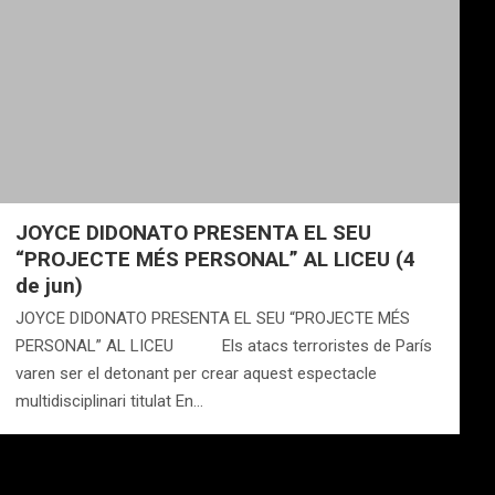
JOYCE DIDONATO PRESENTA EL SEU
“PROJECTE MÉS PERSONAL” AL LICEU (4
de jun)
JOYCE DIDONATO PRESENTA EL SEU “PROJECTE MÉS
PERSONAL” AL LICEU Els atacs terroristes de París
varen ser el detonant per crear aquest espectacle
multidisciplinari titulat En…