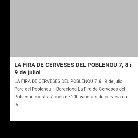
LA FIRA DE CERVESES DEL POBLENOU 7, 8 i
9 de juliol
LA FIRA DE CERVESES DEL POBLENOU 7, 8 i 9 de juliol
Parc del Poblenou – Barcelona La Fira de Cerveses del
Poblenou mostrarà més de 200 varietats de cervesa en
la…
Navegación