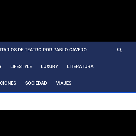
TARIOS DE TEATRO POR PABLO CAVERO
S
LIFESTYLE
LUXURY
LITERATURA
CIONES
SOCIEDAD
VIAJES