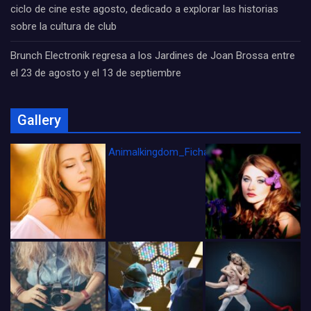
ciclo de cine este agosto, dedicado a explorar las historias
sobre la cultura de club
Brunch Electronik regresa a los Jardines de Joan Brossa entre
el 23 de agosto y el 13 de septiembre
Gallery
Animalkingdom_FichaCine