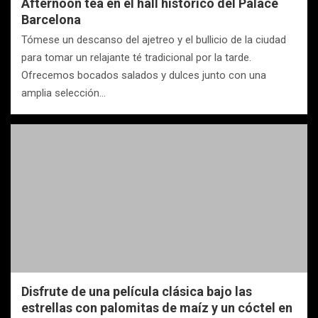
Afternoon tea en el hall histórico del Palace
Barcelona
Tómese un descanso del ajetreo y el bullicio de la ciudad
para tomar un relajante té tradicional por la tarde.
Ofrecemos bocados salados y dulces junto con una
amplia selección…
Disfrute de una película clásica bajo las
estrellas con palomitas de maíz y un cóctel en