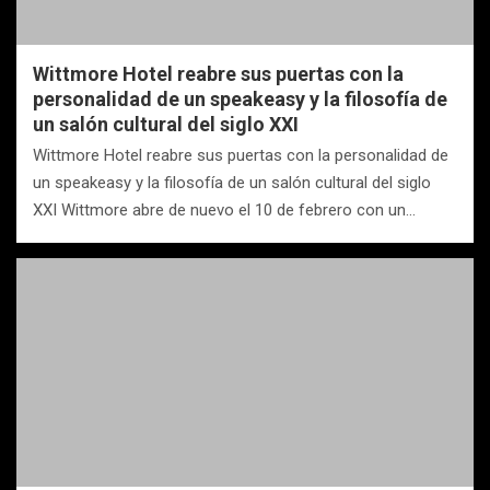
Wittmore Hotel reabre sus puertas con la
personalidad de un speakeasy y la filosofía de
un salón cultural del siglo XXI
Wittmore Hotel reabre sus puertas con la personalidad de
un speakeasy y la filosofía de un salón cultural del siglo
XXI Wittmore abre de nuevo el 10 de febrero con un…