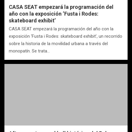
CASA SEAT empezará la programación del
año con la exposición ‘Fusta i Rodes:
skateboard exhibit’
CASA SEAT empezará la programación del año con la
exposición ‘Fusta i Rodes: skateboard exhibit’, un recorrido
sobre la historia de la movilidad urbana a través del
monopatín. Se trata…