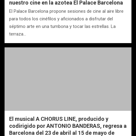
nuestro cine en la azotea El Palace Barcelona
El Palace Barcelona propone sesiones de cine al aire libre
para todos los cinéfilos y aficionados a disfrutar del
séptimo arte en una tumbona y tocar las estrellas. La
terraza…
El musical A CHORUS LINE, producido y
codirigido por ANTONIO BANDERAS, regresa a
Barcelona del 23 de abril al 15 de mayo de