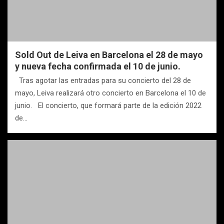
Sold Out de Leiva en Barcelona el 28 de mayo
y nueva fecha confirmada el 10 de junio.
Tras agotar las entradas para su concierto del 28 de
mayo, Leiva realizará otro concierto en Barcelona el 10 de
junio. El concierto, que formará parte de la edición 2022
de…