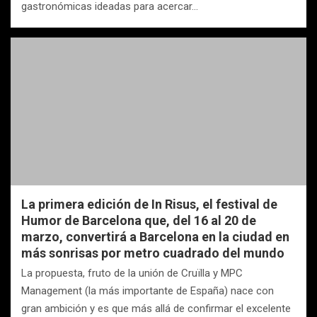
gastronómicas ideadas para acercar…
La primera edición de In Risus, el festival de
Humor de Barcelona que, del 16 al 20 de
marzo, convertirá a Barcelona en la ciudad en
más sonrisas por metro cuadrado del mundo
La propuesta, fruto de la unión de Cruïlla y MPC
Management (la más importante de España) nace con
gran ambición y es que más allá de confirmar el excelente