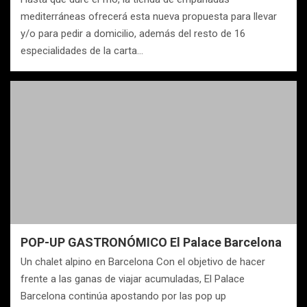
mediterráneas ofrecerá esta nueva propuesta para llevar
y/o para pedir a domicilio, además del resto de 16
especialidades de la carta…
POP-UP GASTRONÓMICO El Palace Barcelona
Un chalet alpino en Barcelona Con el objetivo de hacer
frente a las ganas de viajar acumuladas, El Palace
Barcelona continúa apostando por las pop up