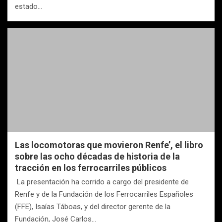
estado…
Las locomotoras que movieron Renfe’, el libro
sobre las ocho décadas de historia de la
tracción en los ferrocarriles públicos
La presentación ha corrido a cargo del presidente de
Renfe y de la Fundación de los Ferrocarriles Españoles
(FFE), Isaías Táboas, y del director gerente de la
Fundación, José Carlos…