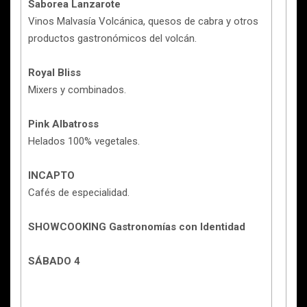
Saborea Lanzarote
Vinos Malvasía Volcánica, quesos de cabra y otros
productos gastronómicos del volcán.
Royal Bliss
Mixers y combinados.
Pink Albatross
Helados 100% vegetales.
INCAPTO
Cafés de especialidad.
SHOWCOOKING Gastronomías con Identidad
SÁBADO 4