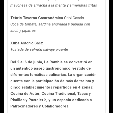
mayonesa de sriracha a la menta y almendras fritas
Teòric Taverna Gastronòmica
Oriol Casals
Coca de tomate, sardina ahumada y papada con
alioli y piparras
Xuba
Antonio Sáez
Tostada de salmón salvaje picante
Del 2 al 6 de junio, La Rambla se convertirá en
un auténtico paseo gastronómico, vestido de
diferentes temáticas culinarias. La organización
cuenta con la participación de más de treinta y
cinco establecimientos repartidos en 4 zonas:
Cocina de Autor, Cocina Tradicional, Tapas y
Platillos y Pastelería, y un espacio dedicado a
Patrocinadores y Colaboradores.