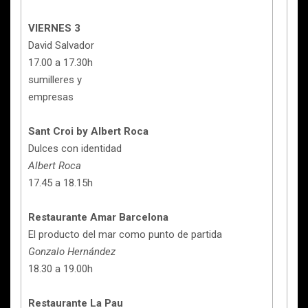
VIERNES 3
David Salvador
17.00 a 17.30h
sumilleres y
empresas
Sant Croi by Albert Roca
Dulces con identidad
Albert Roca
17.45 a 18.15h
Restaurante Amar Barcelona
El producto del mar como punto de partida
Gonzalo Hernández
18.30 a 19.00h
Restaurante La Pau