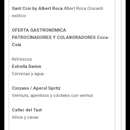
Sant Croi by Albert Roca
Albert Roca
Crocanti
exótico
OFERTA GASTRONÓMICA
PATROCINADORES Y COLABORADORES Coca-
Cola
Refrescos.
Estrella Damm
Cervezas y agua.
Cinzano / Aperol Spritz
Vermuts, aperitivos y cócteles con vermut.
Celler del Tast
Vinos y cavas.