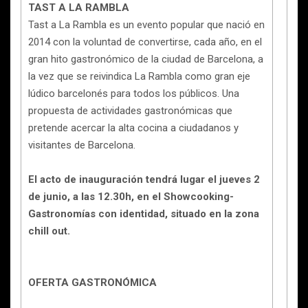
TAST A LA RAMBLA
Tast a La Rambla es un evento popular que nació en
2014 con la voluntad de convertirse, cada año, en el
gran hito gastronómico de la ciudad de Barcelona, a
la vez que se reivindica La Rambla como gran eje
lúdico barcelonés para todos los públicos. Una
propuesta de actividades gastronómicas que
pretende acercar la alta cocina a ciudadanos y
visitantes de Barcelona.
El acto de inauguración tendrá lugar el jueves 2
de junio, a las 12.30h, en el Showcooking-
Gastronomías con identidad, situado en la zona
chill out.
OFERTA GASTRONÓMICA