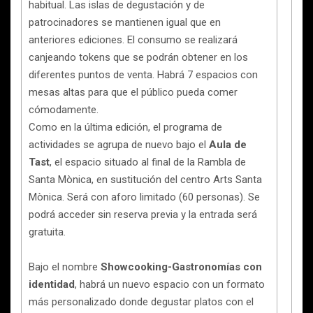
habitual. Las islas de degustación y de
patrocinadores se mantienen igual que en
anteriores ediciones. El consumo se realizará
canjeando tokens que se podrán obtener en los
diferentes puntos de venta. Habrá 7 espacios con
mesas altas para que el público pueda comer
cómodamente.
Como en la última edición, el programa de
actividades se agrupa de nuevo bajo el
Aula de
Tast
, el espacio situado al final de la Rambla de
Santa Mònica, en sustitución del centro Arts Santa
Mònica. Será con aforo limitado (60 personas). Se
podrá acceder sin reserva previa y la entrada será
gratuita.
Bajo el nombre
Showcooking-Gastronomías con
identidad
, habrá un nuevo espacio con un formato
más personalizado donde degustar platos con el