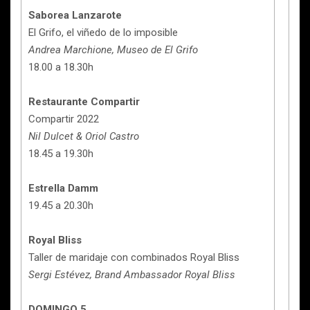
Saborea Lanzarote
El Grifo, el viñedo de lo imposible
Andrea Marchione, Museo de El Grifo
18.00 a 18.30h
Restaurante Compartir
Compartir 2022
Nil Dulcet & Oriol Castro
18.45 a 19.30h
Estrella Damm
19.45 a 20.30h
Royal Bliss
Taller de maridaje con combinados Royal Bliss
Sergi Estévez, Brand Ambassador Royal Bliss
DOMINGO 5