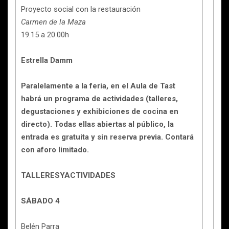
Proyecto social con la restauración
Carmen de la Maza
19.15 a 20.00h
Estrella Damm
Paralelamente a la feria, en el Aula de Tast
habrá un programa de actividades (talleres,
degustaciones y exhibiciones de cocina en
directo). Todas ellas abiertas al público, la
entrada es gratuita y sin reserva previa. Contará
con aforo limitado.
TALLERESYACTIVIDADES
SÁBADO 4
Belén Parra