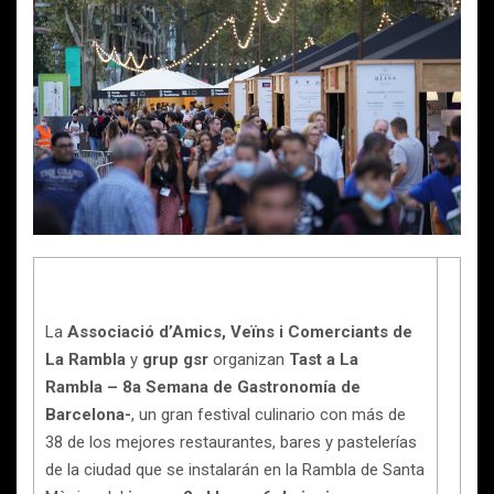
La
Associació d’Amics, Veïns i Comerciants de
La Rambla
y
grup gsr
organizan
Tast a La
Rambla – 8a Semana de Gastronomía de
Barcelona-
, un gran festival culinario con más de
38 de los mejores restaurantes, bares y pastelerías
de la ciudad que se instalarán en la Rambla de Santa