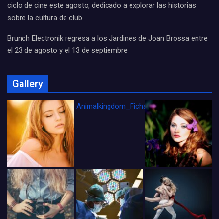
ciclo de cine este agosto, dedicado a explorar las historias
sobre la cultura de club
Brunch Electronik regresa a los Jardines de Joan Brossa entre
el 23 de agosto y el 13 de septiembre
Gallery
Animalkingdom_FichaCine