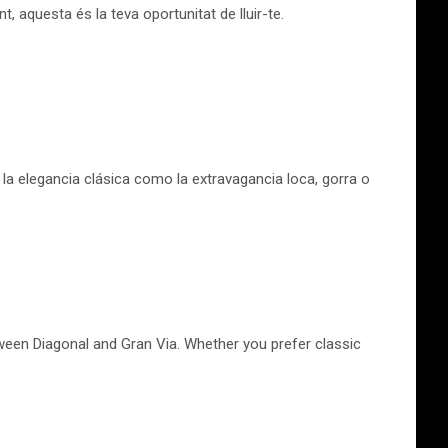
, aquesta és la teva oportunitat de lluir-te.
la elegancia clásica como la extravagancia loca, gorra o
ween Diagonal and Gran Via. Whether you prefer classic