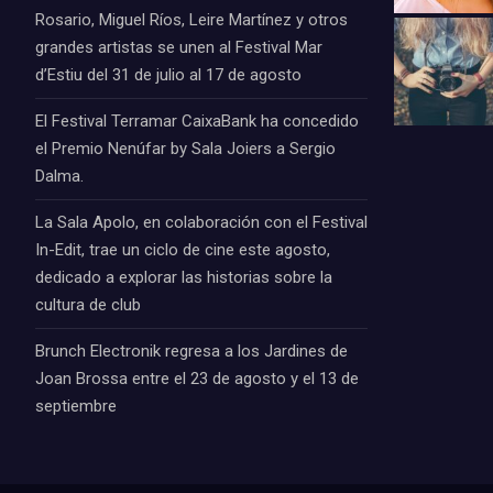
Rosario, Miguel Ríos, Leire Martínez y otros
grandes artistas se unen al Festival Mar
d’Estiu del 31 de julio al 17 de agosto
El Festival Terramar CaixaBank ha concedido
el Premio Nenúfar by Sala Joiers a Sergio
Dalma.
La Sala Apolo, en colaboración con el Festival
In-Edit, trae un ciclo de cine este agosto,
dedicado a explorar las historias sobre la
cultura de club
Brunch Electronik regresa a los Jardines de
Joan Brossa entre el 23 de agosto y el 13 de
septiembre