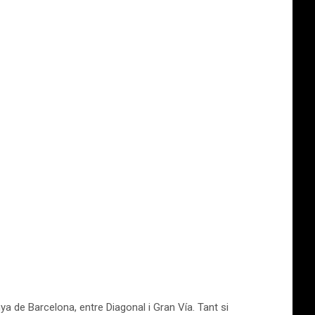
ya de Barcelona, entre Diagonal i Gran Vía. Tant si