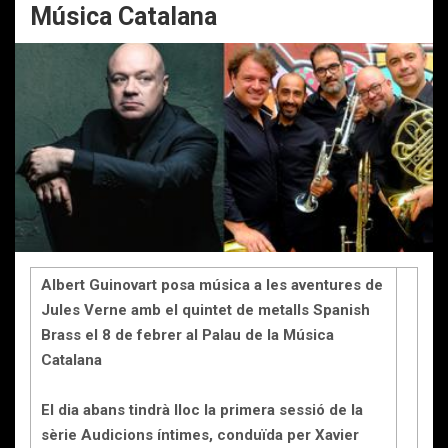
Música Catalana
Albert Guinovart posa música a les aventures de
Jules Verne amb el quintet de metalls Spanish
Brass el 8 de febrer al Palau de la Música
Catalana
El dia abans tindrà lloc la primera sessió de la
sèrie Audicions íntimes, conduïda per Xavier