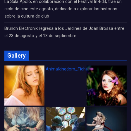
La Sala Apolo, en colaboración con el Festival In-Edit, trae un
ciclo de cine este agosto, dedicado a explorar las historias
sobre la cultura de club
Brunch Electronik regresa a los Jardines de Joan Brossa entre
el 23 de agosto y el 13 de septiembre
Gallery
Animalkingdom_FichaCine