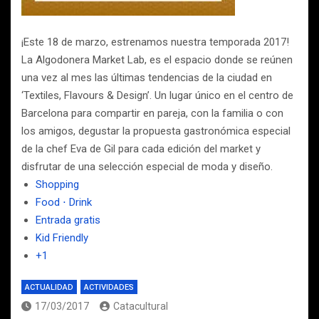
¡Este 18 de marzo, estrenamos nuestra temporada 2017!
La Algodonera Market Lab, es el espacio donde se reúnen
una vez al mes las últimas tendencias de la ciudad en
‘Textiles, Flavours & Design’. Un lugar único en el centro de
Barcelona para compartir en pareja, con la familia o con
los amigos, degustar la propuesta gastronómica especial
de la chef Eva de Gil para cada edición del market y
disfrutar de una selección especial de moda y diseño.
Shopping
Food ⋅ Drink
Entrada gratis
Kid Friendly
+1
ACTUALIDAD
ACTIVIDADES
17/03/2017
Catacultural