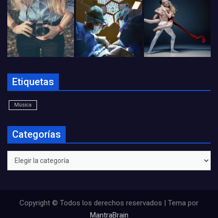
Etiquetas
Música
Categorías
Categorías
Copyright © Todos los derechos reservados | Tema por
MantraBrain