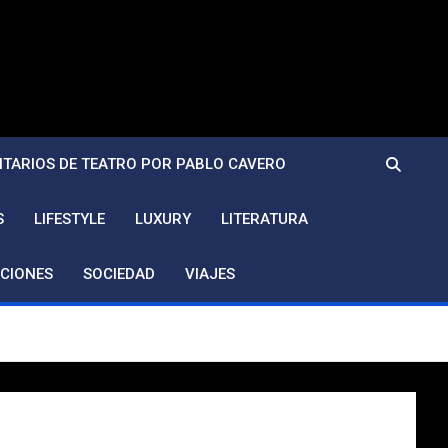
TARIOS DE TEATRO POR PABLO CAVERO
S
LIFESTYLE
LUXURY
LITERATURA
CIONES
SOCIEDAD
VIAJES