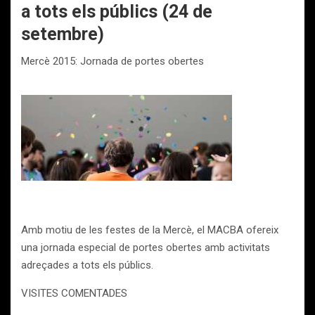
a tots els públics (24 de
setembre)
Mercè 2015: Jornada de portes obertes
Amb motiu de les festes de la Mercè, el MACBA ofereix
una jornada especial de portes obertes amb activitats
adreçades a tots els públics.
VISITES COMENTADES