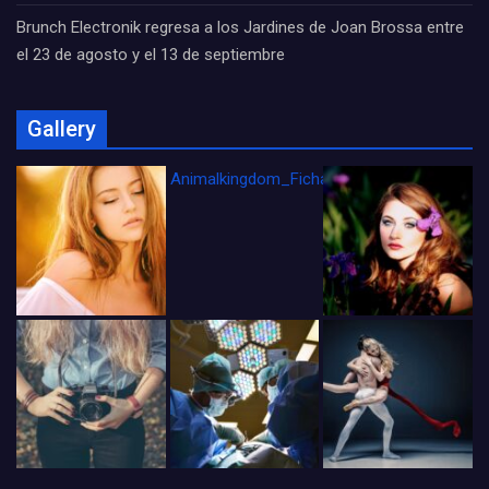
Brunch Electronik regresa a los Jardines de Joan Brossa entre
el 23 de agosto y el 13 de septiembre
Gallery
Animalkingdom_FichaCine