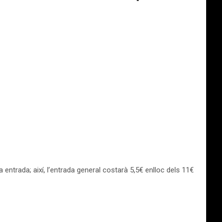
entrada; així, l’entrada general costarà 5,5€ enlloc dels 11€