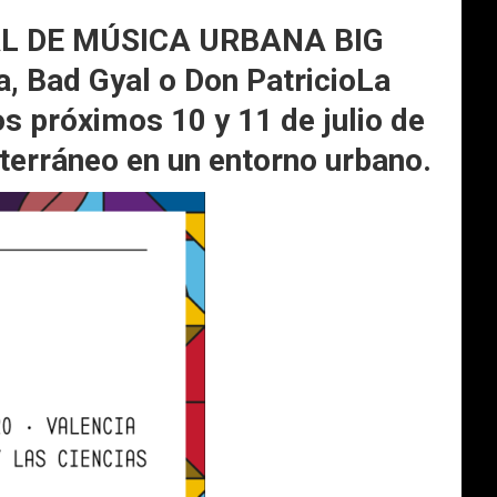
L DE MÚSICA URBANA BIG
, Bad Gyal o Don PatricioLa
os próximos 10 y 11 de julio de
terráneo en un entorno urbano.