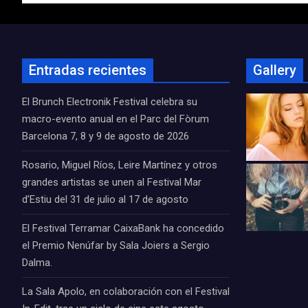
Entradas recientes
Gallery
El Brunch Electronik Festival celebra su
macro-evento anual en el Parc del Fòrum
Barcelona 7, 8 y 9 de agosto de 2026
Rosario, Miguel Ríos, Leire Martínez y otros
grandes artistas se unen al Festival Mar
d’Estiu del 31 de julio al 17 de agosto
El Festival Terramar CaixaBank ha concedido
el Premio Nenúfar by Sala Joiers a Sergio
Dalma.
La Sala Apolo, en colaboración con el Festival