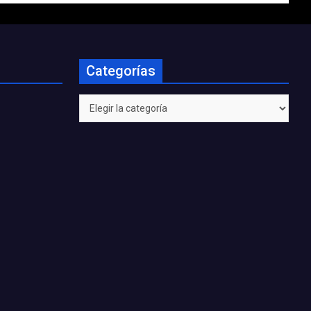
Categorías
Categorías