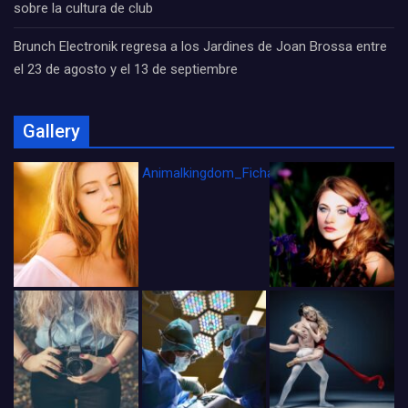
sobre la cultura de club
Brunch Electronik regresa a los Jardines de Joan Brossa entre
el 23 de agosto y el 13 de septiembre
Gallery
Animalkingdom_FichaCine