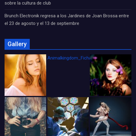
sobre la cultura de club
Brunch Electronik regresa a los Jardines de Joan Brossa entre
el 23 de agosto y el 13 de septiembre
Gallery
Animalkingdom_FichaCine