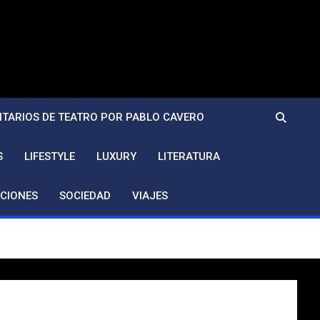
TARIOS DE TEATRO POR PABLO CAVERO
S
LIFESTYLE
LUXURY
LITERATURA
CIONES
SOCIEDAD
VIAJES