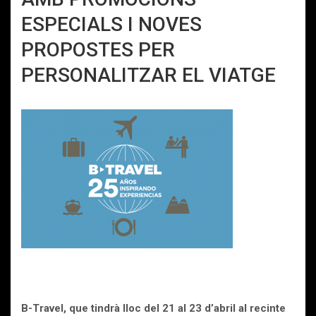
ESPECIALS I NOVES
PROPOSTES PER
PERSONALITZAR EL VIATGE
B-Travel, que tindrà lloc del 21 al 23 d’abril al recinte