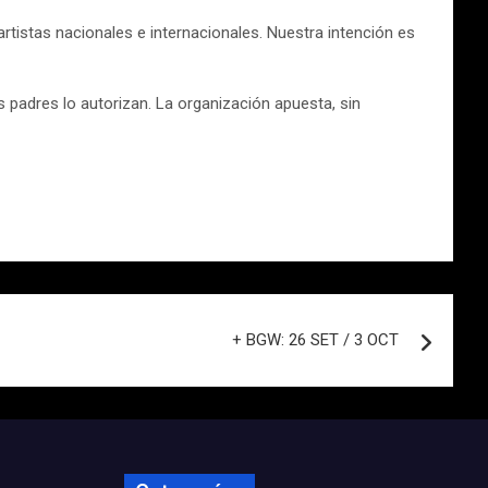
artistas nacionales e internacionales. Nuestra intención es
 padres lo autorizan. La organización apuesta, sin
+ BGW: 26 SET / 3 OCT