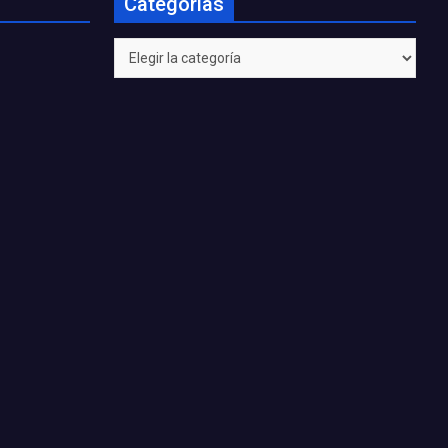
Categorías
Categorías