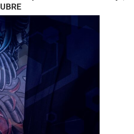
CTUBRE