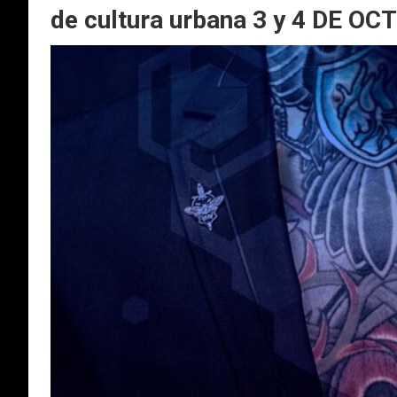
de cultura urbana 3 y 4 DE O