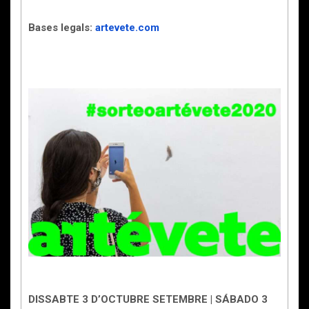
Bases legals:
artevete.com
DISSABTE 3 D’OCTUBRE SETEMBRE | SÁBADO 3