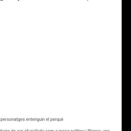
s personatges entenguin el perquè