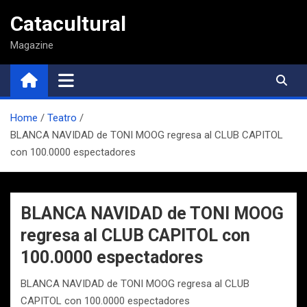
Saltar
Catacultural
al
contenido
Magazine
Home
Teatro
BLANCA NAVIDAD de TONI MOOG regresa al CLUB CAPITOL
con 100.0000 espectadores
BLANCA NAVIDAD de TONI MOOG
regresa al CLUB CAPITOL con
100.0000 espectadores
BLANCA NAVIDAD de TONI MOOG regresa al CLUB
CAPITOL con 100.0000 espectadores