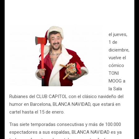
el jueves,
1 de
diciembre,
vuelve el
cómico
TONI
MOOG a
la Sala
Rubianes del CLUB CAPITOL con el clásico navideño del
humor en Barcelona, BLANCA NAVIDAD, que estará en
cartel hasta el 15 de enero.
Tras siete temporadas consecutivas y más de 100.000
espectadores a sus espaldas, BLANCA NAVIDAD es ya