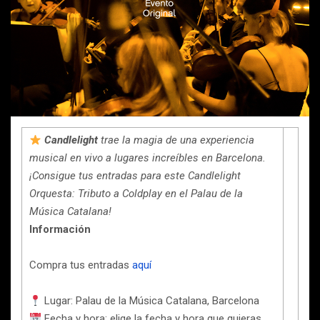
Candlelight
trae la magia de una experiencia
musical en vivo a lugares increíbles en Barcelona.
¡Consigue tus entradas para este Candlelight
Orquesta: Tributo a Coldplay en el Palau de la
Música Catalana!
Información
Compra tus entradas
aquí
Lugar: Palau de la Música Catalana, Barcelona
Fecha y hora: elige la fecha y hora que quieras