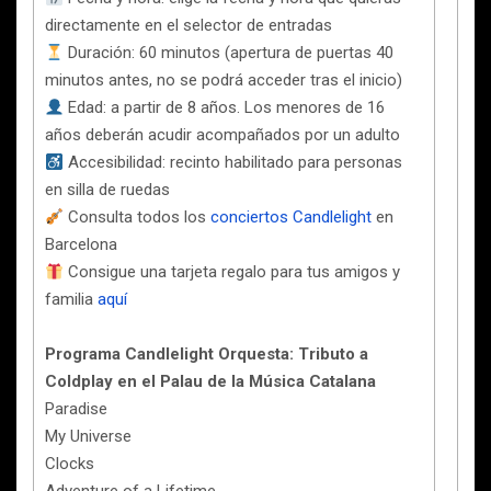
directamente en el selector de entradas
Duración: 60 minutos (apertura de puertas 40
minutos antes, no se podrá acceder tras el inicio)
Edad: a partir de 8 años. Los menores de 16
años deberán acudir acompañados por un adulto
Accesibilidad: recinto habilitado para personas
en silla de ruedas
Consulta todos los
conciertos Candlelight
en
Barcelona
Consigue una tarjeta regalo para tus amigos y
familia
aquí
Programa Candlelight Orquesta: Tributo a
Coldplay en el Palau de la Música Catalana
Paradise
My Universe
Clocks