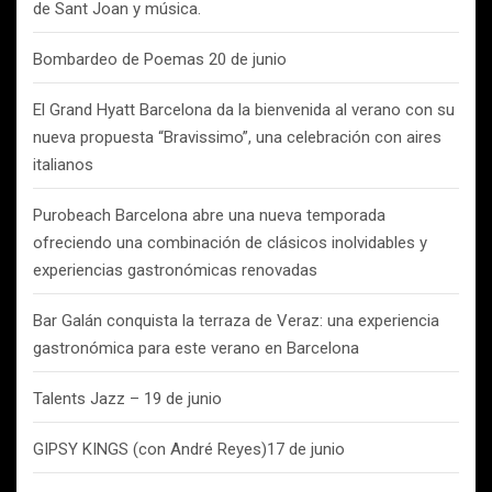
de Sant Joan y música.
Bombardeo de Poemas 20 de junio
El Grand Hyatt Barcelona da la bienvenida al verano con su
nueva propuesta “Bravissimo”, una celebración con aires
italianos
Purobeach Barcelona abre una nueva temporada
ofreciendo una combinación de clásicos inolvidables y
experiencias gastronómicas renovadas
Bar Galán conquista la terraza de Veraz: una experiencia
gastronómica para este verano en Barcelona
Talents Jazz – 19 de junio
GIPSY KINGS (con André Reyes)17 de junio