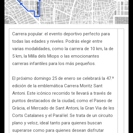
Carrera popular: el evento deportivo perfecto para
todas las edades y niveles. Podrás elegir entre
varias modalidades, como la carrera de 10 km, la de
5 km, la Milla dels Miops o las emocionantes
carreras infantiles para los más pequeños.
El próximo domingo 25 de enero se celebrará la 47.ª
edición de la emblemática Carrera Moritz Sant
Antoni. Este icónico recorrido te llevará a través de
puntos destacados de la ciudad, como el Paseo de
Gràcia, el Mercado de Sant Antoni, la Gran Via de les
Corts Catalanes y el Paral·lel. Se trata de un circuito
plano y veloz, ideal tanto para quienes buscan
superarse como para quienes desean disfrutar