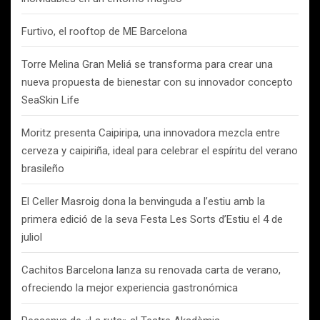
Furtivo, el rooftop de ME Barcelona
Torre Melina Gran Meliá se transforma para crear una
nueva propuesta de bienestar con su innovador concepto
SeaSkin Life
Moritz presenta Caipiripa, una innovadora mezcla entre
cerveza y caipiriña, ideal para celebrar el espíritu del verano
brasileño
El Celler Masroig dona la benvinguda a l’estiu amb la
primera edició de la seva Festa Les Sorts d’Estiu el 4 de
juliol
Cachitos Barcelona lanza su renovada carta de verano,
ofreciendo la mejor experiencia gastronómica