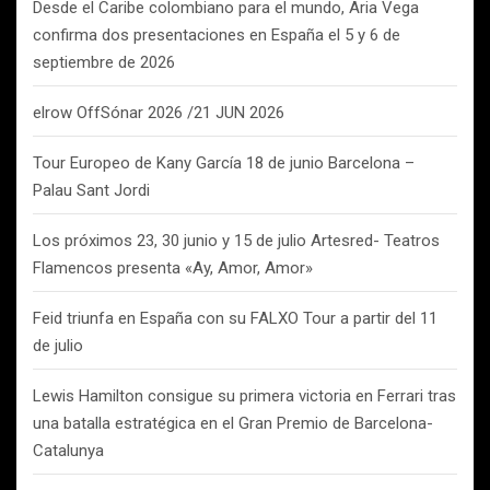
Desde el Caribe colombiano para el mundo, Aria Vega
confirma dos presentaciones en España el 5 y 6 de
septiembre de 2026
elrow OffSónar 2026 /21 JUN 2026
Tour Europeo de Kany García 18 de junio Barcelona –
Palau Sant Jordi
Los próximos 23, 30 junio y 15 de julio Artesred- Teatros
Flamencos presenta «Ay, Amor, Amor»
Feid triunfa en España con su FALXO Tour a partir del 11
de julio
Lewis Hamilton consigue su primera victoria en Ferrari tras
una batalla estratégica en el Gran Premio de Barcelona-
Catalunya