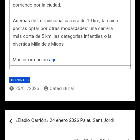
corriendo por la ciudad.
Además de la tradicional carrera de 10 km, también
podrás optar por otras modalidades: una carrera
más corta de 5 km, las categorías infantiles o la
divertida Milla dels Miops
Más información
aquí
DEPORTES
25/01/2026
Catacultural
Navegación
«Eladio Carrión» 24 enero 2026 Palau Sant Jordi
de
entradas