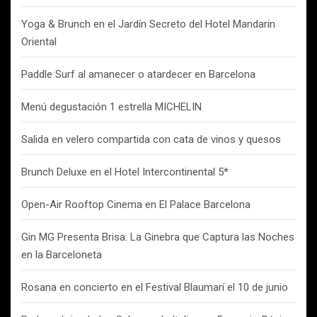
Yoga & Brunch en el Jardín Secreto del Hotel Mandarin
Oriental
Paddle Surf al amanecer o atardecer en Barcelona
Menú degustación 1 estrella MICHELIN
Salida en velero compartida con cata de vinos y quesos
Brunch Deluxe en el Hotel Intercontinental 5*
Open-Air Rooftop Cinema en El Palace Barcelona
Gin MG Presenta Brisa: La Ginebra que Captura las Noches
en la Barceloneta
Rosana en concierto en el Festival Blaumarí el 10 de junio