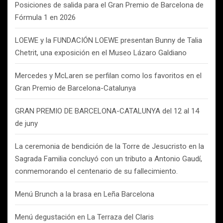
Posiciones de salida para el Gran Premio de Barcelona de
Fórmula 1 en 2026
LOEWE y la FUNDACIÓN LOEWE presentan Bunny de Talia
Chetrit, una exposición en el Museo Lázaro Galdiano
Mercedes y McLaren se perfilan como los favoritos en el
Gran Premio de Barcelona-Catalunya
GRAN PREMIO DE BARCELONA-CATALUNYA del 12 al 14
de juny
La ceremonia de bendición de la Torre de Jesucristo en la
Sagrada Familia concluyó con un tributo a Antonio Gaudí,
conmemorando el centenario de su fallecimiento.
Menú Brunch a la brasa en Leña Barcelona
Menú degustación en La Terraza del Claris