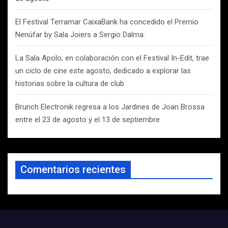
El Festival Terramar CaixaBank ha concedido el Premio
Nenúfar by Sala Joiers a Sergio Dalma.
La Sala Apolo, en colaboración con el Festival In-Edit, trae
un ciclo de cine este agosto, dedicado a explorar las
historias sobre la cultura de club
Brunch Electronik regresa a los Jardines de Joan Brossa
entre el 23 de agosto y el 13 de septiembre
Comentarios recientes