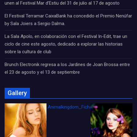
unen al Festival Mar d’Estiu del 31 de julio al 17 de agosto
El Festival Terramar CaixaBank ha concedido el Premio Nenúfar
by Sala Joiers a Sergio Dalma.
La Sala Apolo, en colaboración con el Festival In-Edit, trae un
ciclo de cine este agosto, dedicado a explorar las historias
sobre la cultura de club
Brunch Electronik regresa a los Jardines de Joan Brossa entre
el 23 de agosto y el 13 de septiembre
Gallery
Animalkingdom_FichaCine