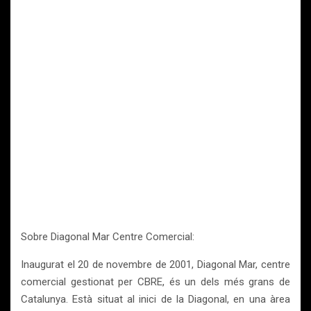
Sobre Diagonal Mar Centre Comercial:
Inaugurat el 20 de novembre de 2001, Diagonal Mar, centre
comercial gestionat per CBRE, és un dels més grans de
Catalunya. Està situat al inici de la Diagonal, en una àrea