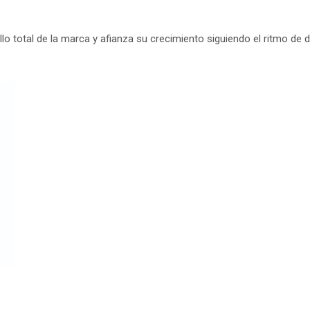
lo total de la marca y afianza su crecimiento siguiendo el ritmo de 