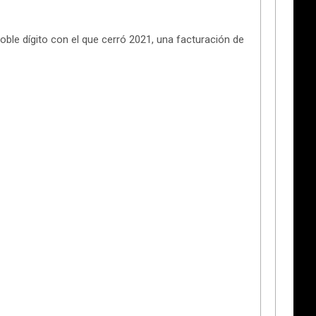
doble dígito con el que cerró 2021, una facturación de