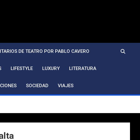
TARIOS DE TEATRO POR PABLO CAVERO
S
LIFESTYLE
LUXURY
LITERATURA
CIONES
SOCIEDAD
VIAJES
alta