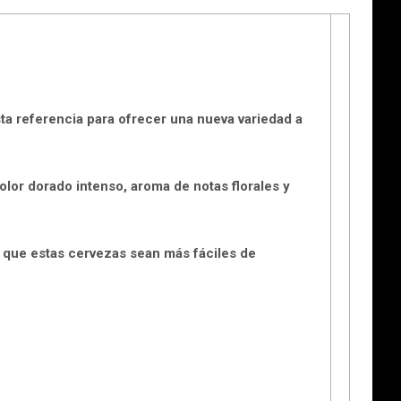
sta referencia para ofrecer una nueva variedad a
olor dorado intenso, aroma de notas florales y
 que estas cervezas sean más fáciles de