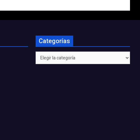
Categorías
Categorías