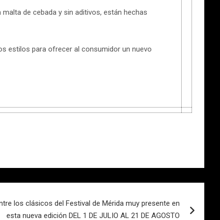
malta de cebada y sin aditivos, están hechas
tos estilos para ofrecer al consumidor un nuevo
ntre los clásicos del Festival de Mérida muy presente en
esta nueva edición DEL 1 DE JULIO AL 21 DE AGOSTO