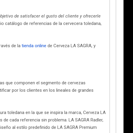
ivo de satisfacer el gusto del cliente y ofrecerle
io catálogo de referencias de la cervecera toledana,
través de la
tienda online
de Cerveza LA SAGRA, y
ias que componen el segmento de cervezas
icar por los clientes en los lineales de grandes
tura toledana en la que se inspira la marca, Cerveza LA
as de cada referencia sin problema. LA SAGRA Radler,
iseño al estilo predefinido de LA SAGRA Premium