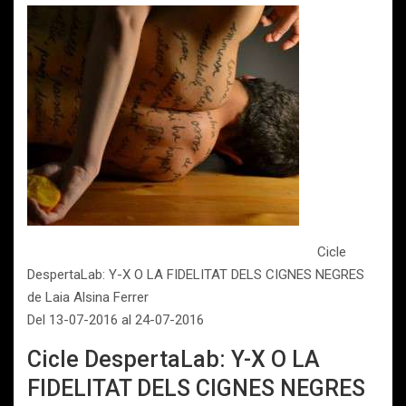
Cicle
DespertaLab: Y-X O LA FIDELITAT DELS CIGNES NEGRES
de Laia Alsina Ferrer
Del 13-07-2016 al 24-07-2016
Cicle DespertaLab: Y-X O LA
FIDELITAT DELS CIGNES NEGRES