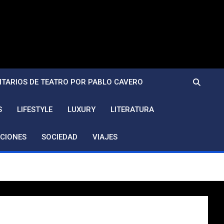
TARIOS DE TEATRO POR PABLO CAVERO
S
LIFESTYLE
LUXURY
LITERATURA
CIONES
SOCIEDAD
VIAJES