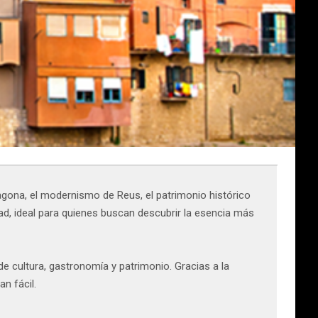
ragona, el modernismo de Reus, el patrimonio histórico
ad, ideal para quienes buscan descubrir la esencia más
e cultura, gastronomía y patrimonio. Gracias a la
an fácil.