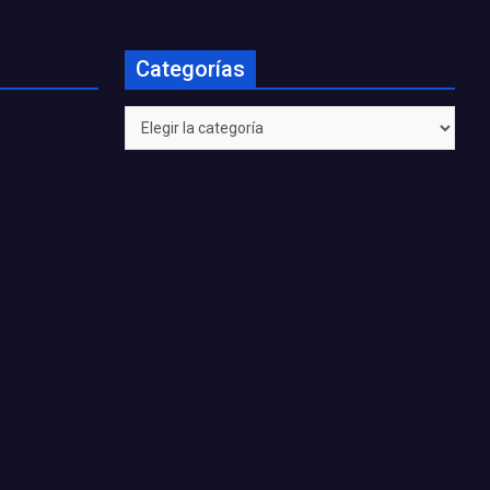
Categorías
Categorías