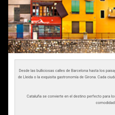
Desde las bulliciosas calles de Barcelona hasta los pais
de Lleida o la exquisita gastronomía de Girona. Cada ciu
Cataluña se convierte en el destino perfecto para l
comodidad y