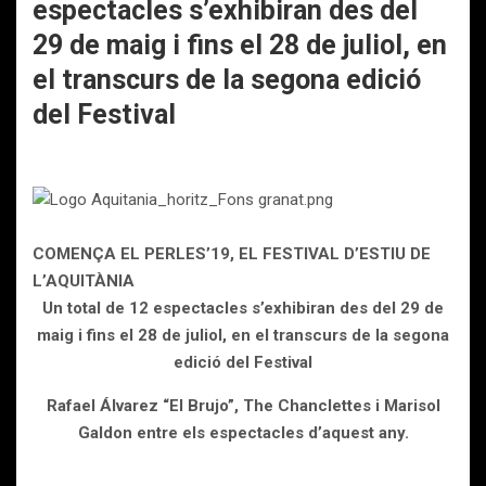
espectacles s’exhibiran des del
29 de maig i fins el 28 de juliol, en
el transcurs de la segona edició
del Festival
COMENÇA EL PERLES’19, EL FESTIVAL D’ESTIU DE
L’AQUITÀNIA
Un total de 12 espectacles s’exhibiran des del 29 de
maig i fins el 28 de juliol, en el transcurs de la segona
edició del Festival
Rafael Álvarez “El Brujo”, The Chanclettes i Marisol
Galdon entre els espectacles d’aquest any.