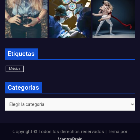
Etiquetas
Música
Categorías
Categorías
Copyright © Todos los derechos reservados | Tema por
MantraBrain