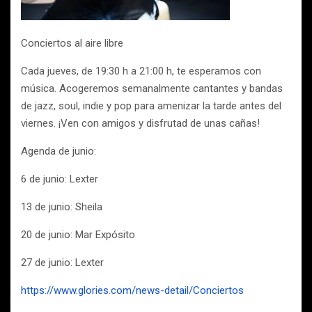
Conciertos al aire libre
Cada jueves, de 19:30 h a 21:00 h, te esperamos con
música. Acogeremos semanalmente cantantes y bandas
de jazz, soul, indie y pop para amenizar la tarde antes del
viernes. ¡Ven con amigos y disfrutad de unas cañas!
Agenda de junio:
6 de junio: Lexter
13 de junio: Sheila
20 de junio: Mar Expósito
27 de junio: Lexter
https://www.glories.com/news-detail/Conciertos