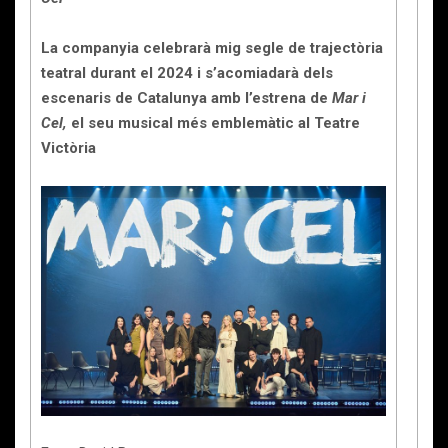
La companyia celebrarà mig segle de trajectòria
teatral durant el 2024 i s’acomiadarà dels
escenaris de Catalunya amb l’estrena de
Mar i
Cel,
el seu musical més emblemàtic al Teatre
Victòria