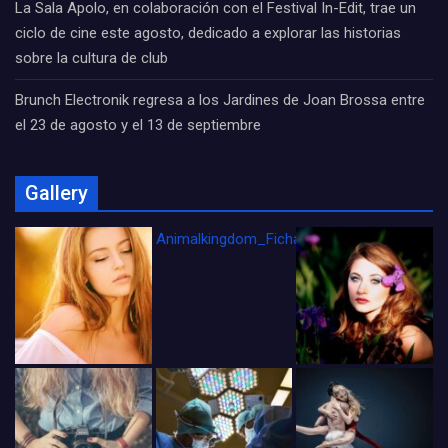
La Sala Apolo, en colaboración con el Festival In-Edit, trae un
ciclo de cine este agosto, dedicado a explorar las historias
sobre la cultura de club
Brunch Electronik regresa a los Jardines de Joan Brossa entre
el 23 de agosto y el 13 de septiembre
Gallery
Animalkingdom_FichaCine