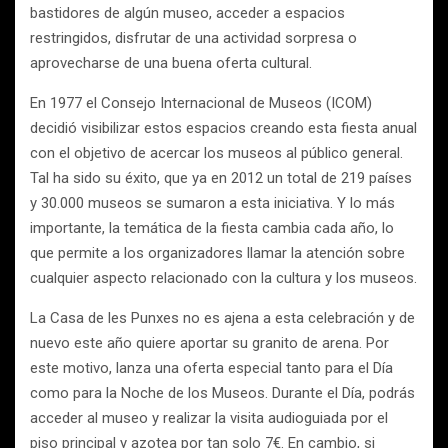
bastidores de algún museo, acceder a espacios
restringidos, disfrutar de una actividad sorpresa o
aprovecharse de una buena oferta cultural.
En 1977 el Consejo Internacional de Museos (ICOM)
decidió visibilizar estos espacios creando esta fiesta anual
con el objetivo de acercar los museos al público general.
Tal ha sido su éxito, que ya en 2012 un total de 219 países
y 30.000 museos se sumaron a esta iniciativa. Y lo más
importante, la temática de la fiesta cambia cada año, lo
que permite a los organizadores llamar la atención sobre
cualquier aspecto relacionado con la cultura y los museos.
La Casa de les Punxes no es ajena a esta celebración y de
nuevo este año quiere aportar su granito de arena. Por
este motivo, lanza una oferta especial tanto para el Día
como para la Noche de los Museos. Durante el Día, podrás
acceder al museo y realizar la visita audioguiada por el
piso principal y azotea por tan solo 7€. En cambio, si