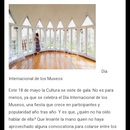
Día
Internacional de los Museos
Este 18 de mayo la Cultura se viste de gala. No es para
menos, ya que se celebra el Día Internacional de los
Museos, una fiesta que crece en participantes y
popularidad año tras año. Y es que, ¿quién no ha oído
hablar de ella? Que levante la mano quien no haya
aprovechado alguna convocatoria para colarse entre los